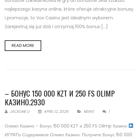
bonusów Zakwalifikowane gry do bonusów Jeśli szukasz
najlepszego kasyna online, które oferuje atrakcyjne bonusy
i promocje, to Vox Casino jest idealnym wyborem.
Zarejestruj się już dziś i otrzymaj 100% bonus […]
READ MORE
– БОНУС 150 000 KZT И 250 FS OLIMP
КАЗИНО.2930
JACKLINE LI
APRIL 12, 2026
NEWS
1
Олимп Казино – Бонус 150 000 KZT и 250 FS Olimp Казино
ИГРАТЬ Содержимое Олимп Казино: Получите Бонус 150 000