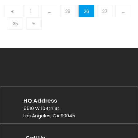
1
…
25
26
27
…
35
HQ Address
5510 W 104th St.
Los Angeles, CA 90045
Call Us