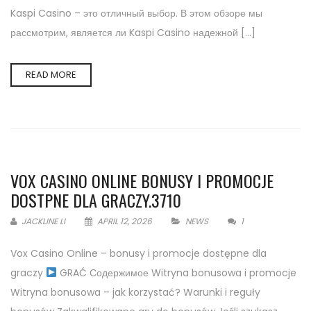
Kaspi Casino – это отличный выбор. В этом обзоре мы
рассмотрим, является ли Kaspi Casino надежной […]
READ MORE
VOX CASINO ONLINE BONUSY I PROMOCJE
DOSTPNE DLA GRACZY.3710
JACKLINE LI
APRIL 12, 2026
NEWS
1
Vox Casino Online – bonusy i promocje dostępne dla
graczy
GRAĆ Содержимое Witryna bonusowa i promocje
Witryna bonusowa – jak korzystać? Warunki i reguły