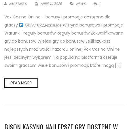
JACKLINE LI
APRIL 11, 2026
NEWS
1
Vox Casino Online – bonusy i promocje dostępne dla
graczy
GRAĆ Содержимое Witryna bonusowa i promocje
Warunki i reguły bonusów Reguły bonusów Zakwalifikowane
gry do bonusów Wielkie gry do bonusów Jeśli szukasz
najlepszych możliwości hazardu online, Vox Casino Online
jest idealnym wyborem. Ta popularna platforma oferuje
swoim graczom wiele bonusów i promocji, które mogą […]
READ MORE
BISON KASYNO NAJLEPSZE GRY DOSTPNE W