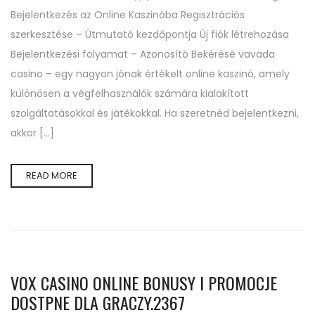
Bejelentkezés az Online Kaszinóba Regisztrációs
szerkesztése – Útmutató kezdőpontja Új fiók létrehozása
Bejelentkezési folyamat – Azonosító Bekérésé vavada
casino – egy nagyon jónak értékelt online kaszinó, amely
különösen a végfelhasználók számára kialakított
szolgáltatásokkal és játékokkal. Ha szeretnéd bejelentkezni,
akkor […]
READ MORE
VOX CASINO ONLINE BONUSY I PROMOCJE
DOSTPNE DLA GRACZY.2367