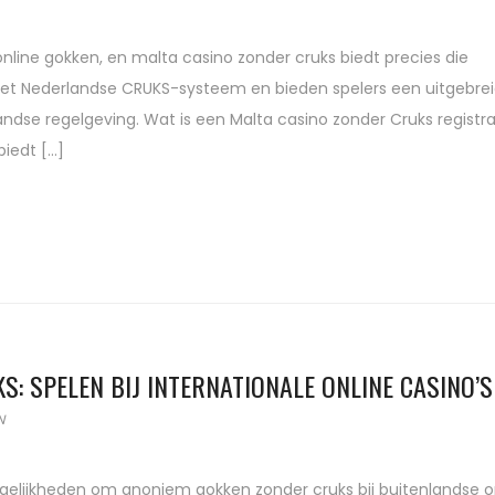
online gokken, en malta casino zonder cruks biedt precies die
het Nederlandse CRUKS-systeem en bieden spelers een uitgebrei
ndse regelgeving. Wat is een Malta casino zonder Cruks registra
iedt […]
: SPELEN BIJ INTERNATIONALE ONLINE CASINO’S
N
elijkheden om anoniem gokken zonder cruks bij buitenlandse o