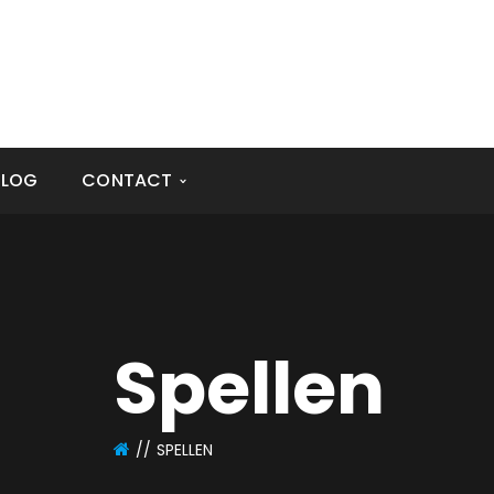
edcchb.com
BLOG
CONTACT
Spellen
SPELLEN