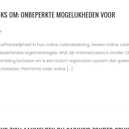
RUKS OM: ONBEPERKTE MOGELIJKHEDEN VOOR
N
fhankelijkheid in hun online casinobeleving, bieden online casi
Nederlandse registratieregels. Wat zijn internetcasino’s zonder 
Gambling Exclusion en is een Dutch registration system dat spele
iviteiten. Platforms zoals online […]