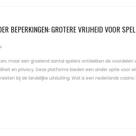
ER BEPERKINGEN: GROTERE VRIJHEID VOOR SPE
N
ten, maar een groeiend aantal spelers ontdekken de voordelen
iliteit en privacy. Deze platforms bieden een ander optie voor w
eisten bij de landelijke uitsluiting. Wat is een nederlands casino