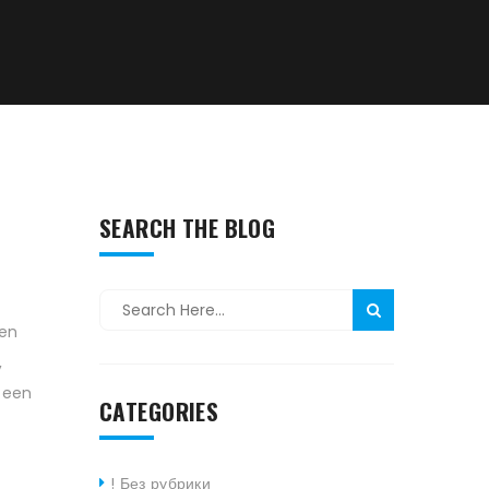
SEARCH THE BLOG
nen
,
 een
CATEGORIES
! Без рубрики