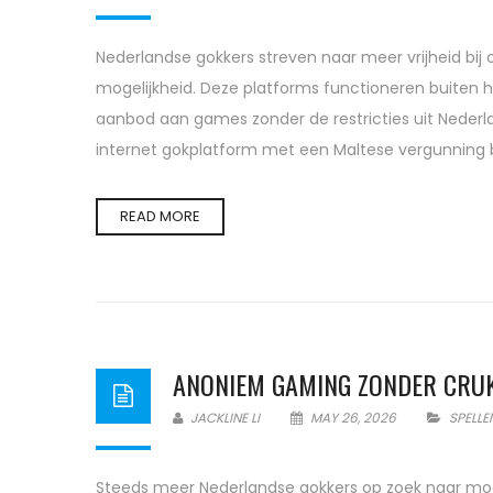
Nederlandse gokkers streven naar meer vrijheid bij 
mogelijkheid. Deze platforms functioneren buiten 
aanbod aan games zonder de restricties uit Nederla
internet gokplatform met een Maltese vergunning b
READ MORE
ANONIEM GAMING ZONDER CRUKS
JACKLINE LI
MAY 26, 2026
SPELLE
Steeds meer Nederlandse gokkers op zoek naar mog