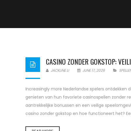
CASINO ZONDER GOKSTOP: VEIL
JACKLINE LI
JUNE 17, 2026
SPELLE
Increasingly more Nederlandse spelers ontdekken de
genieten van hun favoriete casinospellen zonder re
aantrekkelijke bonussen en een veilige speelomgev
casino zonder gokstop en hoe functioneert het? Ee