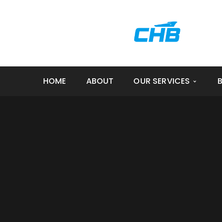
QUESTIONS: 909-895-7266
|
Group@spe
HOME
ABOUT
OUR SERVICES