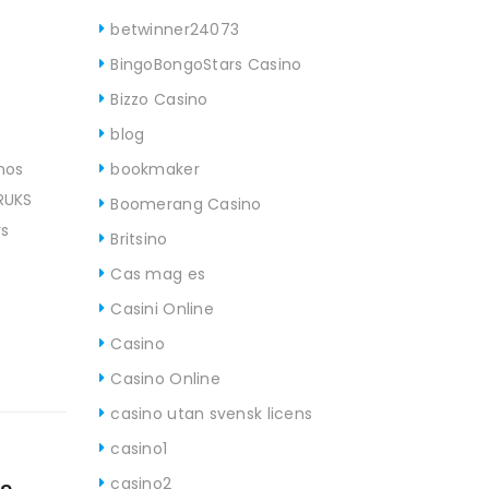
betwinner24073
BingoBongoStars Casino
Bizzo Casino
blog
nos
bookmaker
CRUKS
Boomerang Casino
rs
Britsino
Cas mag es
Casini Online
Casino
Casino Online
casino utan svensk licens
casino1
casino2