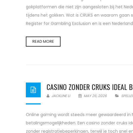
gokplatformen die niet zijn aangesloten bij het Ne
tijdens het gokken. Wat is CRUKS en waarom gaan s
Register for Gambling Exclusion en is een Nederland
READ MORE
CASINO ZONDER CRUKS IDEAL BE
JACKLINE LI
MAY 26, 2026
SPELLE
Online gaming wordt steeds meer gewaardeerd in N
betalingsmogelijkheden. Een casino zonder cruks i
zonder registratiebeperkingen, terwijl je toch snel 