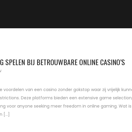
IG SPELEN BIJ BETROUWBARE ONLINE CASINO’S
N
 voordelen van een casino zonder gokstop waar zij vrijelijk kun
strictions. Deze platforms bieden een extensive game selection
ing voor anyone seeking meer freedom in online gaming. Wat is
n […]