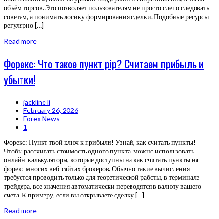
объём торгов. Это позволяет пользователям не просто слепо следовать
советам, а понимать логику формирования сделки. Подобные ресурсы
регулярно […]
Read more
Форекс: Что такое пункт pip? Считаем прибыль и
убытки!
jackline li
February 26, 2026
Forex News
1
Форекс: Пункт твой ключ к прибыли! Узнай, как считать пункты!
Чтобы рассчитать стоимость одного пункта, можно использовать
онлайн-калькуляторы, которые доступны на как считать пункты на
форекс многих веб-сайтах брокеров. Обычно такие вычисления
требуется проводить только для теоретической работы, в терминале
трейдера, все значения автоматически переводятся в валюту вашего
счета. К примеру, если вы открываете сделку […]
Read more