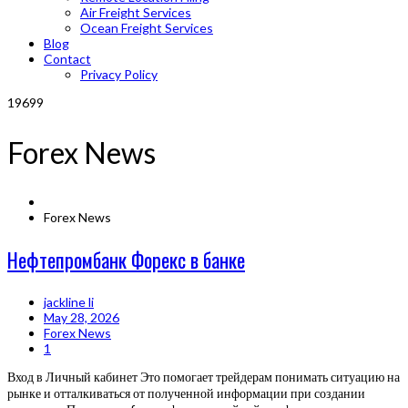
Air Freight Services
Ocean Freight Services
Blog
Contact
Privacy Policy
19699
Forex News
Forex News
Нефтепромбанк Форекс в банке
jackline li
May 28, 2026
Forex News
1
Вход в Личный кабинет Это помогает трейдерам понимать ситуацию на
рынке и отталкиваться от полученной информации при создании