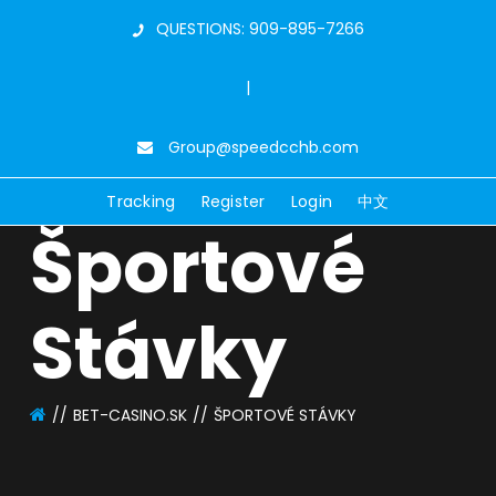
QUESTIONS: 909-895-7266
|
Group@speedcchb.com
Tracking
Register
Login
中文
Športové
Stávky
BET-CASINO.SK
ŠPORTOVÉ STÁVKY