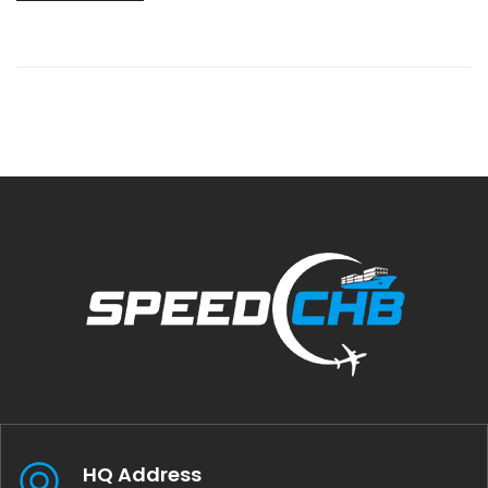
HQ Address