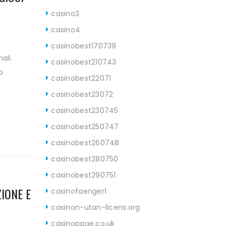
casino3
casino4
casinobest170739
ali.
casinobest210743
o
casinobest22071
casinobest23072
casinobest230745
casinobest250747
casinobest260748
casinobest280750
casinobest290751
IONE E
casinofaenger1
casinon-utan-licens.org
casinopage.co.uk