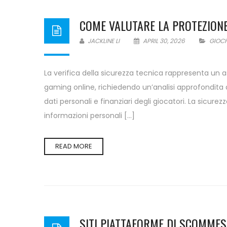
COME VALUTARE LA PROTEZIONE
JACKLINE LI
APRIL 30, 2026
GIOCH
La verifica della sicurezza tecnica rappresenta un
gaming online, richiedendo un’analisi approfondita di
dati personali e finanziari degli giocatori. La sicur
informazioni personali […]
READ MORE
SITI PIATTAFORME DI SCOMMES