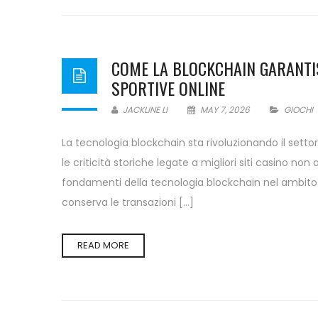
COME LA BLOCKCHAIN GARANTI
SPORTIVE ONLINE
JACKLINE LI
MAY 7, 2026
GIOCHI
La tecnologia blockchain sta rivoluzionando il settor
le criticità storiche legate a migliori siti casino n
fondamenti della tecnologia blockchain nel ambito d
conserva le transazioni […]
READ MORE