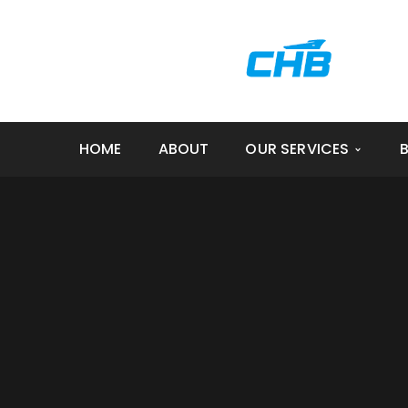
QUESTIONS: 909-895-7266
|
Group@spe
HOME
ABOUT
OUR SERVICES