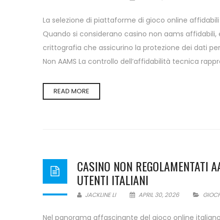
La selezione di piattaforme di gioco online affidabil
Quando si considerano casino non aams affidabili, è
crittografia che assicurino la protezione dei dati pe
Non AAMS La controllo dell’affidabilità tecnica rapp
READ MORE
CASINO NON REGOLAMENTATI AA
UTENTI ITALIANI
JACKLINE LI
APRIL 30, 2026
GIOCH
Nel panorama affascinante del gioco online italian