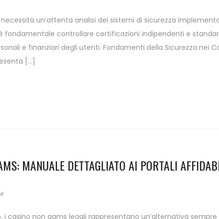
i necessita un’attenta analisi dei sistemi di sicurezza implementa
 fondamentale controllare certificazioni indipendenti e standar
rsonali e finanziari degli utenti. Fondamenti della Sicurezza nei C
resenta […]
MS: MANUALE DETTAGLIATO AI PORTALI AFFIDABI
I
o, i casino non aams legali rappresentano un’alternativa sempre 