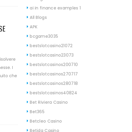
ai in finance examples 1
All Blogs
SE
APK
bcgame3035
bestslotcasino21072
bestslotcasino23073
isolvere
bestslotcasinos200710
esse. I
bestslotcasinos270717
buito che
bestslotcasinos280718
bestslotcasinos40824
Bet Riviera Casino
Bet365
Betcleo Casino
Betida Casino