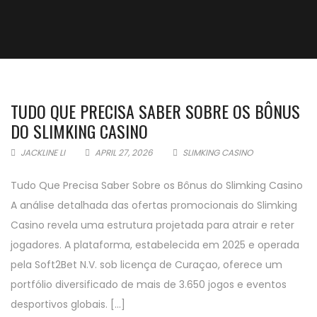
TUDO QUE PRECISA SABER SOBRE OS BÔNUS
DO SLIMKING CASINO
JACKLINE LI
APRIL 27, 2026
SLIMKING CASINO
Tudo Que Precisa Saber Sobre os Bônus do Slimking Casino
A análise detalhada das ofertas promocionais do Slimking
Casino revela uma estrutura projetada para atrair e reter
jogadores. A plataforma, estabelecida em 2025 e operada
pela Soft2Bet N.V. sob licença de Curaçao, oferece um
portfólio diversificado de mais de 3.650 jogos e eventos
desportivos globais. […]