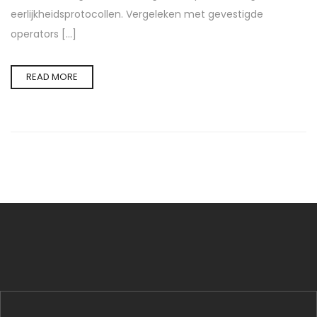
eerlijkheidsprotocollen. Vergeleken met gevestigde
operators […]
READ MORE