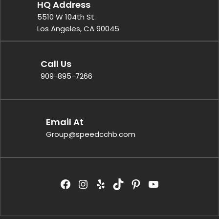
HQ Address
5510 W 104th St.
Los Angeles, CA 90045
Call Us
909-895-7266
Email At
Group@speedcchb.com