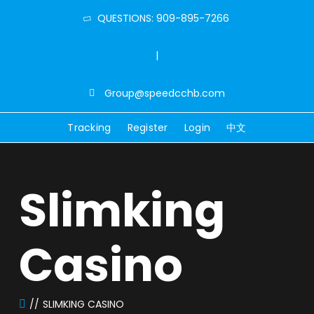
QUESTIONS: 909-895-7266
|
Group@speedcchb.com
Tracking
Register
Login
中文
Slimking
Casino
SLIMKING CASINO