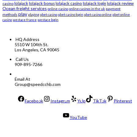
lolajack
lolajack bonus
lolajack casino
lolajack login
lolajack review
casino
Ocean freight services
payment
online-casino
online casinos in the uk
play
methods
playing
qbet casino
qbet casino login
qbet casino online
qbet online
casino
westace france
westace login
HQ Address
5510 W 104th St.
Los Angeles, CA 90045
Call Us
909-895-7266
Email At
Group@speedcchb.com
Facebook
Instagram
Yelp
TikTok
Pinterest
YouTube