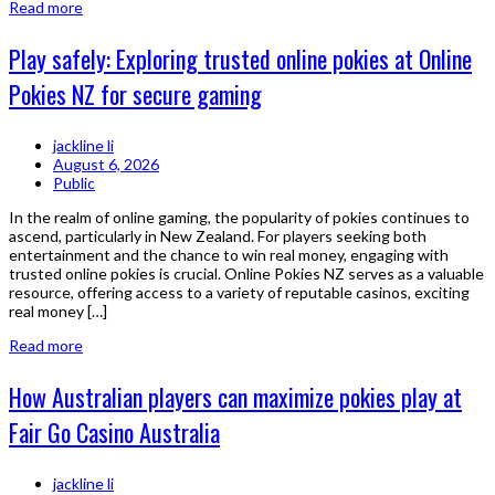
Read more
Play safely: Exploring trusted online pokies at Online
Pokies NZ for secure gaming
jackline li
August 6, 2026
Public
In the realm of online gaming, the popularity of pokies continues to
ascend, particularly in New Zealand. For players seeking both
entertainment and the chance to win real money, engaging with
trusted online pokies is crucial. Online Pokies NZ serves as a valuable
resource, offering access to a variety of reputable casinos, exciting
real money […]
Read more
How Australian players can maximize pokies play at
Fair Go Casino Australia
jackline li