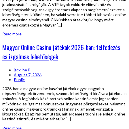
jutalmazását is szolgálják. A VIP tagok exkluzív előnyökhöz és
szolgáltatásokhoz jutnak, így érdemes alaposan megismerni ezeket a
lehetőségeket, különösen, ha valaki szeretne többet kihozni az online
magyar casino élményéből. Cikkünkben áttekintjük, hogy miért
érdemes csatlakozni a Magyar […]
Read more
Magyar Online Casino játékok 2026-ban: felfedezés
és izgalmas lehetőségek
jackline li
August 7, 2026
Public
2026-ban a magyar online kaszinó játékok egyre nagyobb
népszerűségnek örvendenek, számos lehetőséget kínálva a játékosok
számára. A legjobbak közé tartozó online kaszinók már jogszerűen
működnek, és izgalmas bónuszokat, ingyenes pörgetéseket, valamint
online casino magyar programokat kínálnak, amelyek vonzzák a
látogatókat. Ez az írás bemutatja, mit érdemes tudni a jelenlegi online
kaszinó szintről, és miként érhetjük […]
Read more