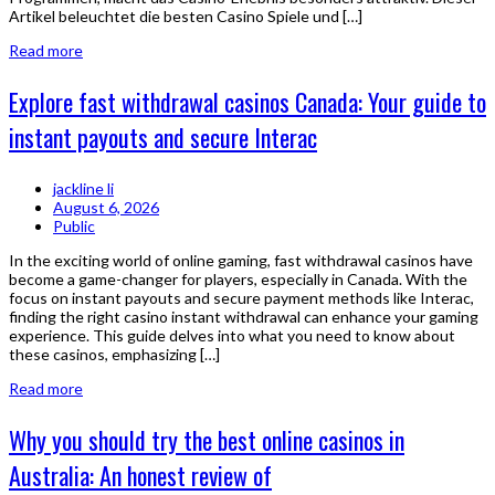
Artikel beleuchtet die besten Casino Spiele und […]
Read more
Explore fast withdrawal casinos Canada: Your guide to
instant payouts and secure Interac
jackline li
August 6, 2026
Public
In the exciting world of online gaming, fast withdrawal casinos have
become a game-changer for players, especially in Canada. With the
focus on instant payouts and secure payment methods like Interac,
finding the right casino instant withdrawal can enhance your gaming
experience. This guide delves into what you need to know about
these casinos, emphasizing […]
Read more
Why you should try the best online casinos in
Australia: An honest review of