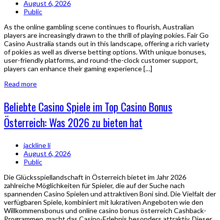
August 6, 2026
Public
As the online gambling scene continues to flourish, Australian
players are increasingly drawn to the thrill of playing pokies. Fair Go
Casino Australia stands out in this landscape, offering a rich variety
of pokies as well as diverse betting options. With unique bonuses,
user-friendly platforms, and round-the-clock customer support,
players can enhance their gaming experience […]
Read more
Beliebte Casino Spiele im Top Casino Bonus
Österreich: Was 2026 zu bieten hat
jackline li
August 6, 2026
Public
Die Glücksspiellandschaft in Österreich bietet im Jahr 2026
zahlreiche Möglichkeiten für Spieler, die auf der Suche nach
spannenden Casino Spielen und attraktiven Boni sind. Die Vielfalt der
verfügbaren Spiele, kombiniert mit lukrativen Angeboten wie den
Willkommensbonus und online casino bonus österreich Cashback-
Programmen, macht das Casino-Erlebnis besonders attraktiv. Dieser