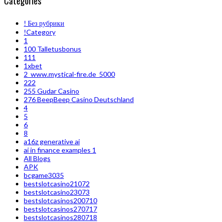
Categories
! Без рубрики
!Category
1
100 Talletusbonus
111
1xbet
2_www.mystical-fire.de_5000
222
255 Gudar Casino
276 BeepBeep Casino Deutschland
4
5
6
8
a16z generative ai
ai in finance examples 1
All Blogs
APK
bcgame3035
bestslotcasino21072
bestslotcasino23073
bestslotcasinos200710
bestslotcasinos270717
bestslotcasinos280718