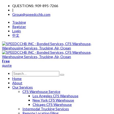
QUESTIONS: 909-895-7266
|
Group@speedcchb.com
Tracking
Register
Login
中文
Free
quote
Home
About
Our Services
CFS Warehouse Service
Los Angeles CFS Warehouse
New York CFS Warehouse
Chicago CFS Warehouse
Intermodal Trucking Services
Remote Location Filing