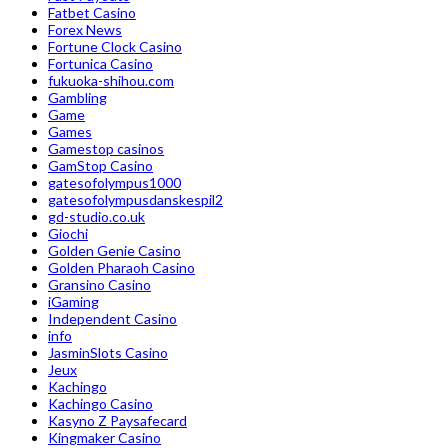
Fatbet Casino
Forex News
Fortune Clock Casino
Fortunica Casino
fukuoka-shihou.com
Gambling
Game
Games
Gamestop casinos
GamStop Casino
gatesofolympus1000
gatesofolympusdanskespil2
gd-studio.co.uk
Giochi
Golden Genie Casino
Golden Pharaoh Casino
Gransino Casino
iGaming
Independent Casino
info
JasminSlots Casino
Jeux
Kachingo
Kachingo Casino
Kasyno Z Paysafecard
Kingmaker Casino