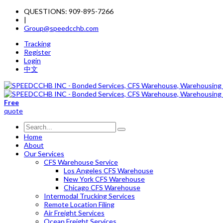
QUESTIONS: 909-895-7266
|
Group@speedcchb.com
Tracking
Register
Login
中文
Free
quote
Home
About
Our Services
CFS Warehouse Service
Los Angeles CFS Warehouse
New York CFS Warehouse
Chicago CFS Warehouse
Intermodal Trucking Services
Remote Location Filing
Air Freight Services
Ocean Freight Services