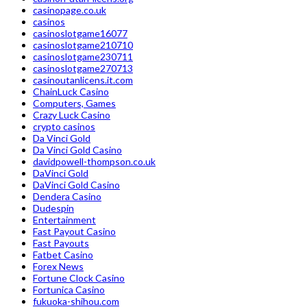
casinopage.co.uk
casinos
casinoslotgame16077
casinoslotgame210710
casinoslotgame230711
casinoslotgame270713
casinoutanlicens.it.com
ChainLuck Casino
Computers, Games
Crazy Luck Casino
crypto casinos
Da Vinci Gold
Da Vinci Gold Casino
davidpowell-thompson.co.uk
DaVinci Gold
DaVinci Gold Casino
Dendera Casino
Dudespin
Entertainment
Fast Payout Casino
Fast Payouts
Fatbet Casino
Forex News
Fortune Clock Casino
Fortunica Casino
fukuoka-shihou.com