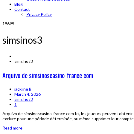
Blog
Contact
Privacy Policy
19699
simsinos3
simsinos3
Arquivo de simsinoscasino-france com
jackline li
March 4, 2026
simsinos3
1
Arquivo de simsinoscasino-france com Ici, les joueurs peuvent obtenir d
exclure pour une période déterminée, ou même supprimer leur compte d
Read more