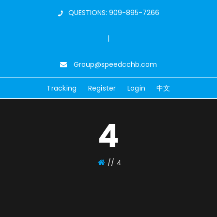
QUESTIONS: 909-895-7266
|
Group@speedcchb.com
Tracking
Register
Login
中文
4
4