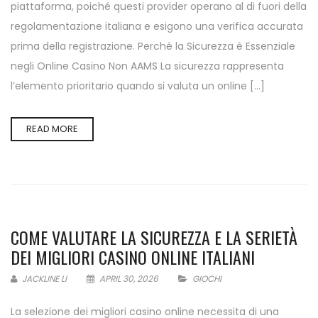
piattaforma, poiché questi provider operano al di fuori della
regolamentazione italiana e esigono una verifica accurata
prima della registrazione. Perché la Sicurezza è Essenziale
negli Online Casino Non AAMS La sicurezza rappresenta
l’elemento prioritario quando si valuta un online […]
READ MORE
COME VALUTARE LA SICUREZZA E LA SERIETÀ
DEI MIGLIORI CASINO ONLINE ITALIANI
JACKLINE LI
APRIL 30, 2026
GIOCHI
La selezione dei migliori casino online necessita di una