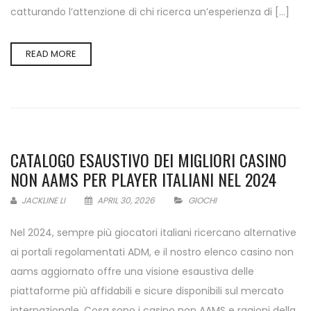
catturando l’attenzione di chi ricerca un’esperienza di […]
READ MORE
CATALOGO ESAUSTIVO DEI MIGLIORI CASINO
NON AAMS PER PLAYER ITALIANI NEL 2024
JACKLINE LI
APRIL 30, 2026
GIOCHI
Nel 2024, sempre più giocatori italiani ricercano alternative
ai portali regolamentati ADM, e il nostro elenco casino non
aams aggiornato offre una visione esaustiva delle
piattaforme più affidabili e sicure disponibili sul mercato
internazionale. Cosa sono i casino non AAMS e ragioni della