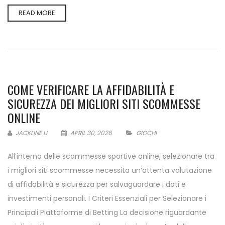
READ MORE
COME VERIFICARE LA AFFIDABILITÀ E
SICUREZZA DEI MIGLIORI SITI SCOMMESSE
ONLINE
JACKLINE LI
APRIL 30, 2026
GIOCHI
All’interno delle scommesse sportive online, selezionare tra
i migliori siti scommesse necessita un’attenta valutazione
di affidabilità e sicurezza per salvaguardare i dati e
investimenti personali. I Criteri Essenziali per Selezionare i
Principali Piattaforme di Betting La decisione riguardante