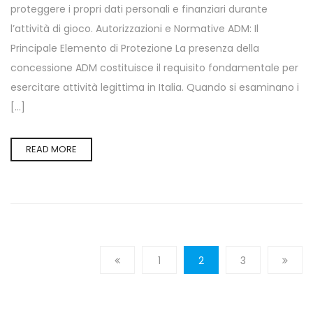
proteggere i propri dati personali e finanziari durante
l’attività di gioco. Autorizzazioni e Normative ADM: Il
Principale Elemento di Protezione La presenza della
concessione ADM costituisce il requisito fondamentale per
esercitare attività legittima in Italia. Quando si esaminano i
[…]
READ MORE
1
2
3