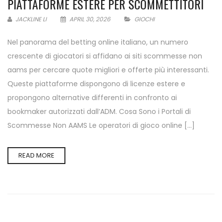
PIATTAFORME ESTERE PER SCOMMETTITORI
JACKLINE LI
APRIL 30, 2026
GIOCHI
Nel panorama del betting online italiano, un numero
crescente di giocatori si affidano ai siti scommesse non
aams per cercare quote migliori e offerte più interessanti.
Queste piattaforme dispongono di licenze estere e
propongono alternative differenti in confronto ai
bookmaker autorizzati dall’ADM. Cosa Sono i Portali di
Scommesse Non AAMS Le operatori di gioco online […]
READ MORE