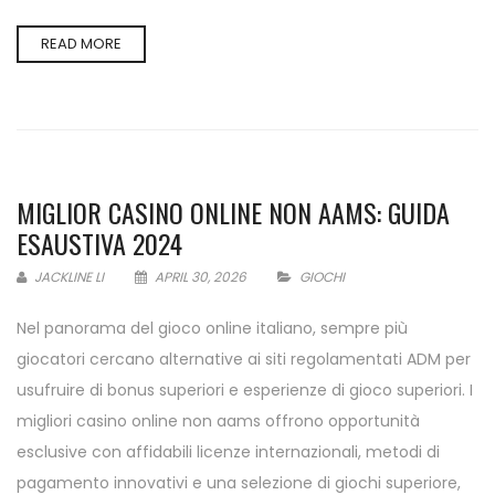
READ MORE
MIGLIOR CASINO ONLINE NON AAMS: GUIDA
ESAUSTIVA 2024
JACKLINE LI
APRIL 30, 2026
GIOCHI
Nel panorama del gioco online italiano, sempre più
giocatori cercano alternative ai siti regolamentati ADM per
usufruire di bonus superiori e esperienze di gioco superiori. I
migliori casino online non aams offrono opportunità
esclusive con affidabili licenze internazionali, metodi di
pagamento innovativi e una selezione di giochi superiore,