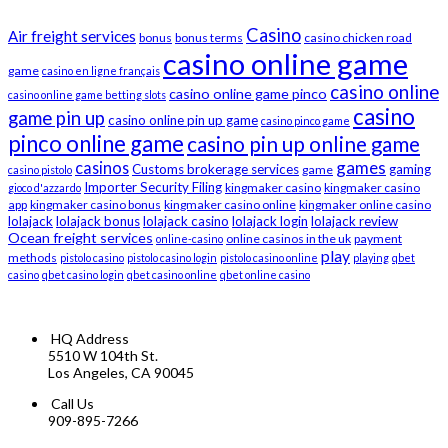
Casino
Air freight services
bonus
bonus terms
casino chicken road
casino online game
game
casino en ligne français
casino online
casino online game pinco
casino online game betting slots
casino
game pin up
casino online pin up game
casino pinco game
pinco online game
casino pin up online game
games
casinos
Customs brokerage services
gaming
game
casino pistolo
Importer Security Filing
kingmaker casino
kingmaker casino
gioco d'azzardo
app
kingmaker casino bonus
kingmaker casino online
kingmaker online casino
lolajack
lolajack bonus
lolajack casino
lolajack login
lolajack review
Ocean freight services
online casinos in the uk
payment
online-casino
play
methods
pistolo casino
pistolo casino login
pistolo casino online
playing
qbet
casino
qbet casino login
qbet casino online
qbet online casino
HQ Address
5510 W 104th St.
Los Angeles, CA 90045
Call Us
909-895-7266