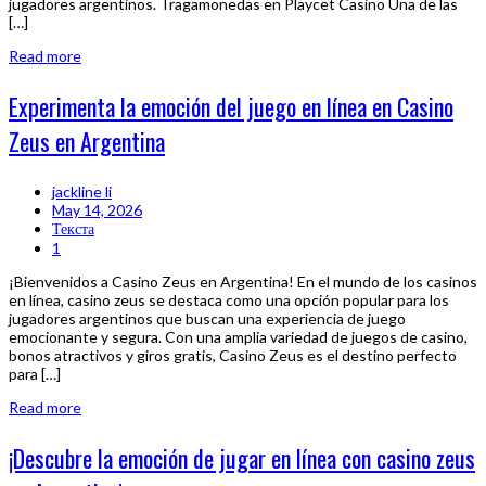
jugadores argentinos. Tragamonedas en Playcet Casino Una de las
[…]
Read more
Experimenta la emoción del juego en línea en Casino
Zeus en Argentina
jackline li
May 14, 2026
Текста
1
¡Bienvenidos a Casino Zeus en Argentina! En el mundo de los casinos
en línea, casino zeus se destaca como una opción popular para los
jugadores argentinos que buscan una experiencia de juego
emocionante y segura. Con una amplia variedad de juegos de casino,
bonos atractivos y giros gratis, Casino Zeus es el destino perfecto
para […]
Read more
¡Descubre la emoción de jugar en línea con casino zeus