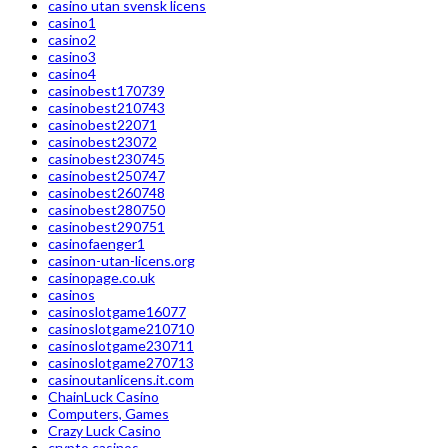
casino utan svensk licens
casino1
casino2
casino3
casino4
casinobest170739
casinobest210743
casinobest22071
casinobest23072
casinobest230745
casinobest250747
casinobest260748
casinobest280750
casinobest290751
casinofaenger1
casinon-utan-licens.org
casinopage.co.uk
casinos
casinoslotgame16077
casinoslotgame210710
casinoslotgame230711
casinoslotgame270713
casinoutanlicens.it.com
ChainLuck Casino
Computers, Games
Crazy Luck Casino
crypto casinos