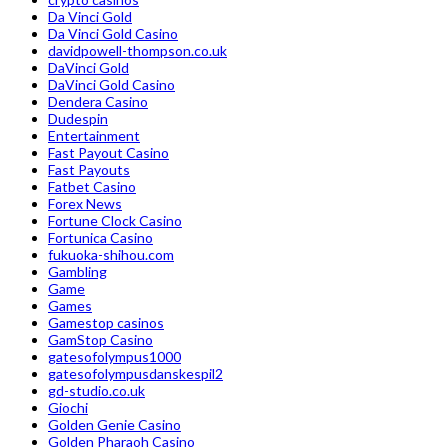
Da Vinci Gold
Da Vinci Gold Casino
davidpowell-thompson.co.uk
DaVinci Gold
DaVinci Gold Casino
Dendera Casino
Dudespin
Entertainment
Fast Payout Casino
Fast Payouts
Fatbet Casino
Forex News
Fortune Clock Casino
Fortunica Casino
fukuoka-shihou.com
Gambling
Game
Games
Gamestop casinos
GamStop Casino
gatesofolympus1000
gatesofolympusdanskespil2
gd-studio.co.uk
Giochi
Golden Genie Casino
Golden Pharaoh Casino