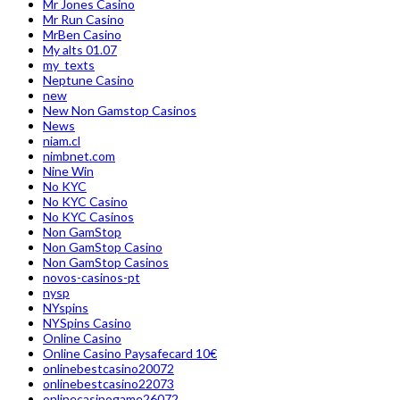
Mr Jones Casino
Mr Run Casino
MrBen Casino
My alts 01.07
my_texts
Neptune Casino
new
New Non Gamstop Casinos
News
niam.cl
nimbnet.com
Nine Win
No KYC
No KYC Casino
No KYC Casinos
Non GamStop
Non GamStop Casino
Non GamStop Casinos
novos-casinos-pt
nysp
NYspins
NYSpins Casino
Online Casino
Online Casino Paysafecard 10€
onlinebestcasino20072
onlinebestcasino22073
onlinecasinogame26072