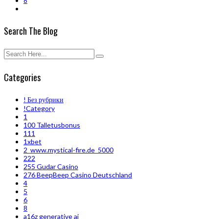
8
Search The Blog
Categories
! Без рубрики
!Category
1
100 Talletusbonus
111
1xbet
2_www.mystical-fire.de_5000
222
255 Gudar Casino
276 BeepBeep Casino Deutschland
4
5
6
8
a16z generative ai