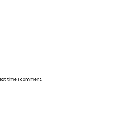
next time I comment.