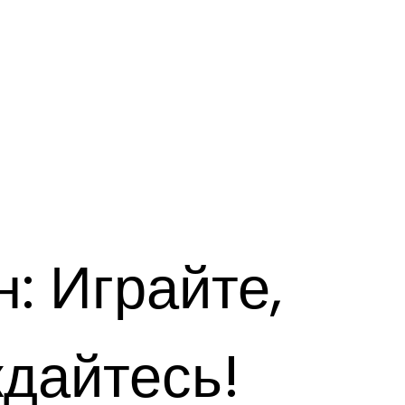
: Играйте,
дайтесь!