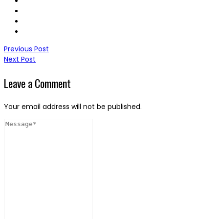
Previous Post
Next Post
Leave a Comment
Your email address will not be published.