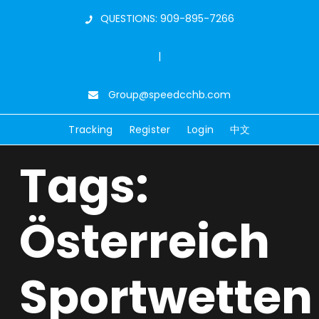
QUESTIONS: 909-895-7266
|
Group@speedcchb.com
Tracking
Register
Login
中文
Tags:
Österreich
Sportwetten