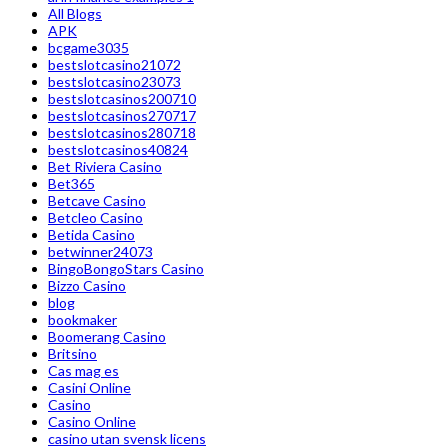
All Blogs
APK
bcgame3035
bestslotcasino21072
bestslotcasino23073
bestslotcasinos200710
bestslotcasinos270717
bestslotcasinos280718
bestslotcasinos40824
Bet Riviera Casino
Bet365
Betcave Casino
Betcleo Casino
Betida Casino
betwinner24073
BingoBongoStars Casino
Bizzo Casino
blog
bookmaker
Boomerang Casino
Britsino
Cas mag es
Casini Online
Casino
Casino Online
casino utan svensk licens