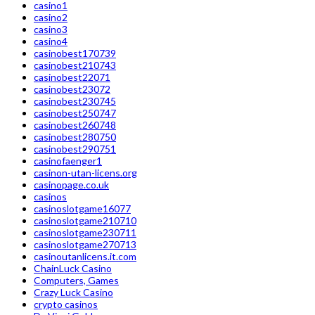
casino1
casino2
casino3
casino4
casinobest170739
casinobest210743
casinobest22071
casinobest23072
casinobest230745
casinobest250747
casinobest260748
casinobest280750
casinobest290751
casinofaenger1
casinon-utan-licens.org
casinopage.co.uk
casinos
casinoslotgame16077
casinoslotgame210710
casinoslotgame230711
casinoslotgame270713
casinoutanlicens.it.com
ChainLuck Casino
Computers, Games
Crazy Luck Casino
crypto casinos