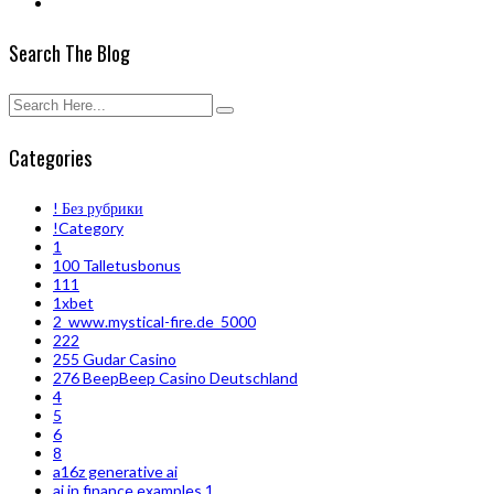
Search The Blog
Categories
! Без рубрики
!Category
1
100 Talletusbonus
111
1xbet
2_www.mystical-fire.de_5000
222
255 Gudar Casino
276 BeepBeep Casino Deutschland
4
5
6
8
a16z generative ai
ai in finance examples 1