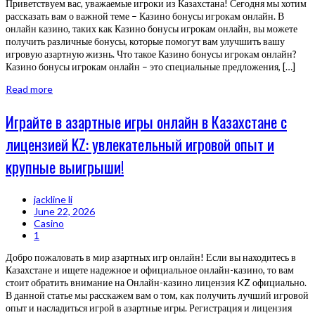
Приветствуем вас, уважаемые игроки из Казахстана! Сегодня мы хотим
рассказать вам о важной теме – Казино бонусы игрокам онлайн. В
онлайн казино, таких как Казино бонусы игрокам онлайн, вы можете
получить различные бонусы, которые помогут вам улучшить вашу
игровую азартную жизнь. Что такое Казино бонусы игрокам онлайн?
Казино бонусы игрокам онлайн – это специальные предложения, […]
Read more
Играйте в азартные игры онлайн в Казахстане с
лицензией KZ: увлекательный игровой опыт и
крупные выигрыши!
jackline li
June 22, 2026
Casino
1
Добро пожаловать в мир азартных игр онлайн! Если вы находитесь в
Казахстане и ищете надежное и официальное онлайн-казино, то вам
стоит обратить внимание на Онлайн-казино лицензия KZ официально.
В данной статье мы расскажем вам о том, как получить лучший игровой
опыт и насладиться игрой в азартные игры. Регистрация и лицензия