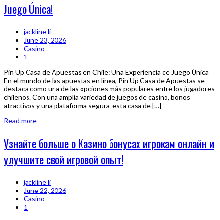
Juego Única!
jackline li
June 23, 2026
Casino
1
Pin Up Casa de Apuestas en Chile: Una Experiencia de Juego Única
En el mundo de las apuestas en línea, Pin Up Casa de Apuestas se
destaca como una de las opciones más populares entre los jugadores
chilenos. Con una amplia variedad de juegos de casino, bonos
atractivos y una plataforma segura, esta casa de […]
Read more
Узнайте больше о Казино бонусах игрокам онлайн и
улучшите свой игровой опыт!
jackline li
June 22, 2026
Casino
1