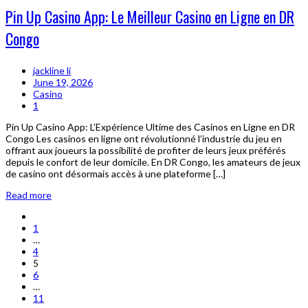
Pin Up Casino App: Le Meilleur Casino en Ligne en DR
Congo
jackline li
June 19, 2026
Casino
1
Pin Up Casino App: L’Expérience Ultime des Casinos en Ligne en DR
Congo Les casinos en ligne ont révolutionné l’industrie du jeu en
offrant aux joueurs la possibilité de profiter de leurs jeux préférés
depuis le confort de leur domicile. En DR Congo, les amateurs de jeux
de casino ont désormais accès à une plateforme […]
Read more
1
…
4
5
6
…
11