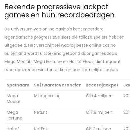
Bekende progressieve jackpot
games en hun recordbedragen
De universum van online casino’s kent meerdere
legendarische progressieve slots die talloze spelers hebben
uitgedeeld. Het verschijnsel waarbij beste online casino
buitenland wordt uitstekend getoond door games zoals
Mega Moolah, Mega Fortune en Hall of Gods, die frequent
recordbrekende winsten uitkeren aan fortuinlijke spelers.
Spelnaam
Softwareleverancier
Recordjackpot
Ja
Mega
Microgaming
€19,4 miljoen
201
Moolah
Mega
NetEnt
€17,8 miljoen
201
Fortune
Hall of
NetEnt
€8,7 miljoen
201