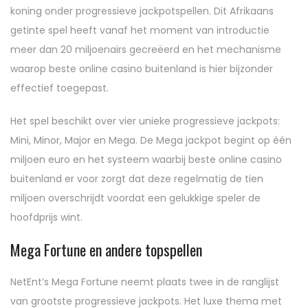
koning onder progressieve jackpotspellen. Dit Afrikaans
getinte spel heeft vanaf het moment van introductie
meer dan 20 miljoenairs gecreëerd en het mechanisme
waarop beste online casino buitenland is hier bijzonder
effectief toegepast.
Het spel beschikt over vier unieke progressieve jackpots:
Mini, Minor, Major en Mega. De Mega jackpot begint op één
miljoen euro en het systeem waarbij beste online casino
buitenland er voor zorgt dat deze regelmatig de tien
miljoen overschrijdt voordat een gelukkige speler de
hoofdprijs wint.
Mega Fortune en andere topspellen
NetEnt’s Mega Fortune neemt plaats twee in de ranglijst
van grootste progressieve jackpots. Het luxe thema met