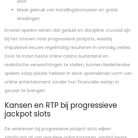
door
Maak gebruik van instellingsbonussen en gratis
draaiingen
Ervaren spelers weten dat geduld en discipline cruciaal zijn
bij het streven naar progressieve jackpots, waarbij
impulsieve keuzes regelmatig resulteren in onnodig verlies.
Door te inzien beste online casino buitenland en
realistische verwachtingen te stellen, kunnen Nederlandse
spelers volop plezier hebben in deze opwindende vorm van
online entertainment zonder hun financiële welzijn in
gevaar te brengen.
Kansen en RTP bij progressieve
jackpot slots
De winkansen bij progressieve jackpot slots wijken
significant af van reguliere gokautomaten, waarbij beste