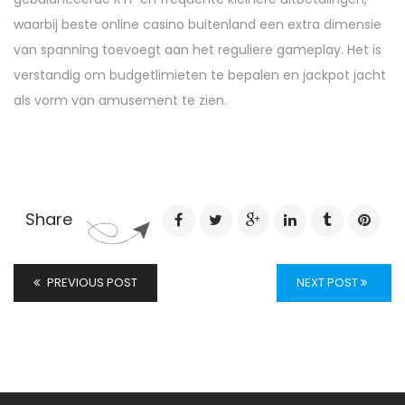
waarbij beste online casino buitenland een extra dimensie
van spanning toevoegt aan het reguliere gameplay. Het is
verstandig om budgetlimieten te bepalen en jackpot jacht
als vorm van amusement te zien.
Share
PREVIOUS POST
NEXT POST