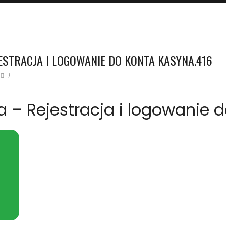
ESTRACJA I LOGOWANIE DO KONTA KASYNA.416
1
a – Rejestracja i logowanie 