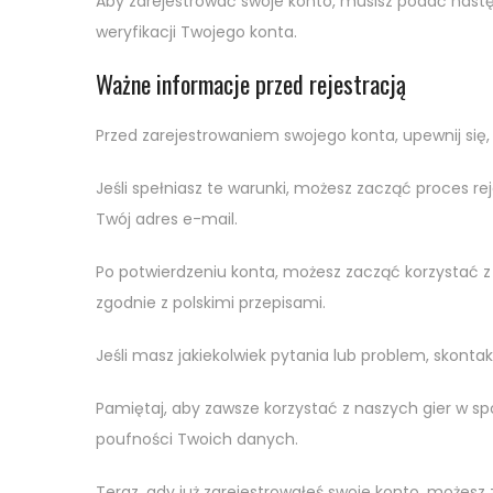
Aby zarejestrować swoje konto, musisz podać następ
weryfikacji Twojego konta.
Ważne informacje przed rejestracją
Przed zarejestrowaniem swojego konta, upewnij się, 
Jeśli spełniasz te warunki, możesz zacząć proces r
Twój adres e-mail.
Po potwierdzeniu konta, możesz zacząć korzystać z
zgodnie z polskimi przepisami.
Jeśli masz jakiekolwiek pytania lub problem, skonta
Pamiętaj, aby zawsze korzystać z naszych gier w sp
poufności Twoich danych.
Teraz, gdy już zarejestrowałeś swoje konto, możesz