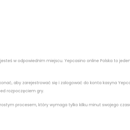
o jesteś w odpowiednim miejscu. Yepcasino online Polska to jeden
konać, aby zarejestrować się i zalogować do konta kasyna Yepcas
rzed rozpoczęciem gry.
 prostym procesem, który wymaga tylko kilku minut swojego czas