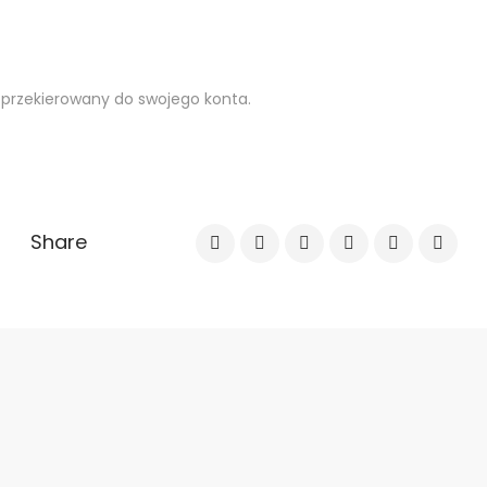
 przekierowany do swojego konta.
Share