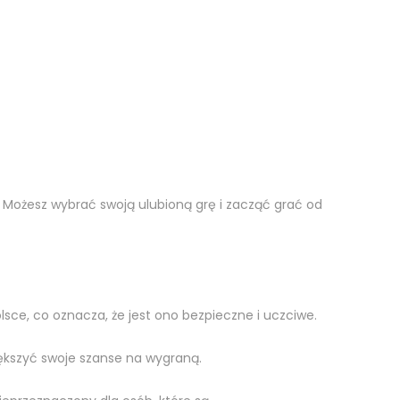
h. Możesz wybrać swoją ulubioną grę i zacząć grać od
lsce, co oznacza, że jest ono bezpieczne i uczciwe.
iększyć swoje szanse na wygraną.