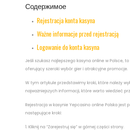
Содержимое
Rejestracja konta kasyna
Ważne informacje przed rejestracją
Logowanie do konta kasyna
Jeśli szukasz najlepszego kasyna online w Polsce, t
oferujący szeroki wybór gier i atrakcyjne promocje.
W tym artykule przedstawimy kroki, które należy wy
najważniejszych informacji, które warto wiedzieć p
Rejestracja w kasynie Yepcasino online Polska jest
następujące kroki:
1. Kliknij na “Zarejestruj się” w górnej części strony.