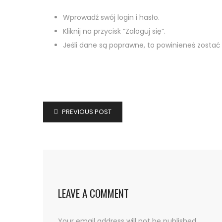
Wprowadź swój login i hasło.
Kliknij na przycisk “Zaloguj się”.
Jeśli dane są poprawne, to powinieneś zostać
PREVIOUS POST
LEAVE A COMMENT
Your email address will not be published.