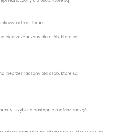
nieprzeznaczony dla osób, które są
bankowymi transferami.
 ono nieprzeznaczony dla osób, które są
 ono nieprzeznaczony dla osób, które są
 prosty i szybki, a następnie możesz zacząć