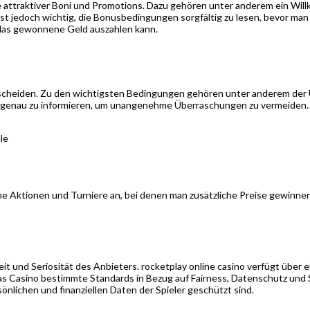
e attraktiver Boni und Promotions. Dazu gehören unter anderem ein Will
 jedoch wichtig, die Bonusbedingungen sorgfältig zu lesen, bevor man
das gewonnene Geld auszahlen kann.
cheiden. Zu den wichtigsten Bedingungen gehören unter anderem der Um
s genau zu informieren, um unangenehme Überraschungen zu vermeiden. 
le
ene Aktionen und Turniere an, bei denen man zusätzliche Preise gewinn
eit und Seriosität des Anbieters. rocketplay online casino verfügt über e
das Casino bestimmte Standards in Bezug auf Fairness, Datenschutz und 
nlichen und finanziellen Daten der Spieler geschützt sind.