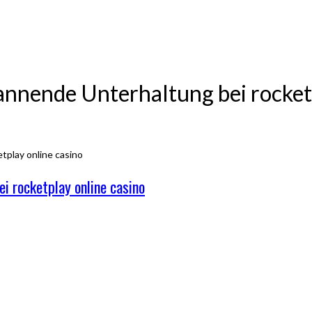
nnende Unterhaltung bei rocketp
play online casino
 rocketplay online casino