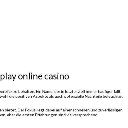
lay online casino
lick zu behalten. Ein Name, der in letzter Zeit immer häufiger fällt,
ohl die positiven Aspekte als auch potenzielle Nachteile beleuchtet
n bietet. Der Fokus liegt dabei auf einer schnellen und zuverlässigen
n, aber die ersten Erfahrungen sind vielversprechend.