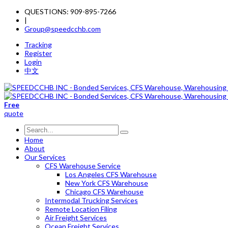
QUESTIONS: 909-895-7266
|
Group@speedcchb.com
Tracking
Register
Login
中文
Free
quote
Home
About
Our Services
CFS Warehouse Service
Los Angeles CFS Warehouse
New York CFS Warehouse
Chicago CFS Warehouse
Intermodal Trucking Services
Remote Location Filing
Air Freight Services
Ocean Freight Services