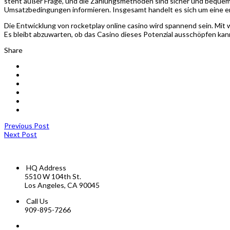
steht außer Frage, und die Zahlungsmethoden sind sicher und bequem.
Umsatzbedingungen informieren. Insgesamt handelt es sich um eine em
Die Entwicklung von rocketplay online casino wird spannend sein. Mit
Es bleibt abzuwarten, ob das Casino dieses Potenzial ausschöpfen kann
Share
Previous Post
Next Post
HQ Address
5510 W 104th St.
Los Angeles, CA 90045
Call Us
909-895-7266