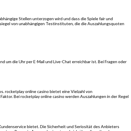
abhängige Stellen unterzogen wird und dass die Spiele fair und
Gütesiegel von unabhängigen Testinstituten, die die Auszahlungsquoten
d um die Uhr per E-Mail und Live-Chat erreichbar ist. Bei Fragen oder
. rocketplay online casino bietet eine Vielzahl von
aktor. Bei rocketplay online casino werden Auszahlungen in der Regel
Kundenservice bietet. Die Sicherheit und Seriosität des Anbieters