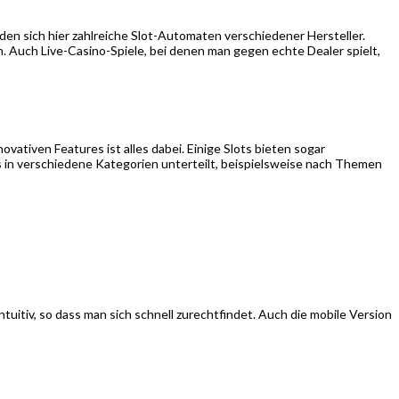
den sich hier zahlreiche Slot-Automaten verschiedener Hersteller.
. Auch Live-Casino-Spiele, bei denen man gegen echte Dealer spielt,
ativen Features ist alles dabei. Einige Slots bieten sogar
s in verschiedene Kategorien unterteilt, beispielsweise nach Themen
tuitiv, so dass man sich schnell zurechtfindet. Auch die mobile Version