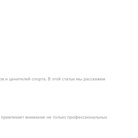
в и ценителей спорта. В этой статье мы расскажем
нт привлекает внимание не только профессиональных