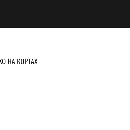
KO НА КОРТАХ