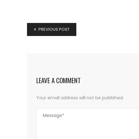
PREVIOUS POST
LEAVE A COMMENT
Your email address will not be published.