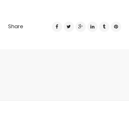
Share