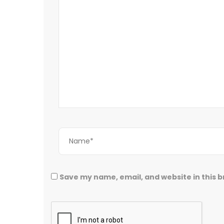
Save my name, email, and website in this 