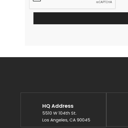
HQ Address
5510 W 104th St.
Los Angeles, CA 90045