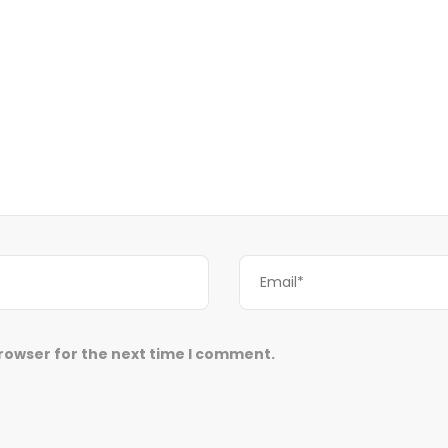
browser for the next time I comment.