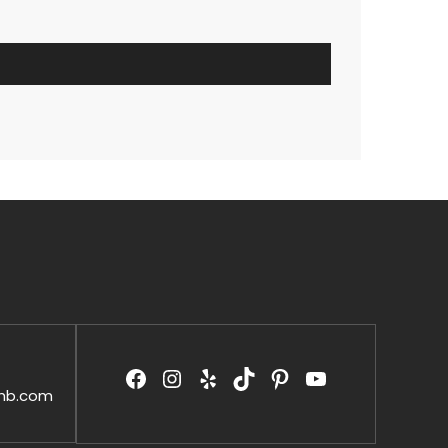
hb.com