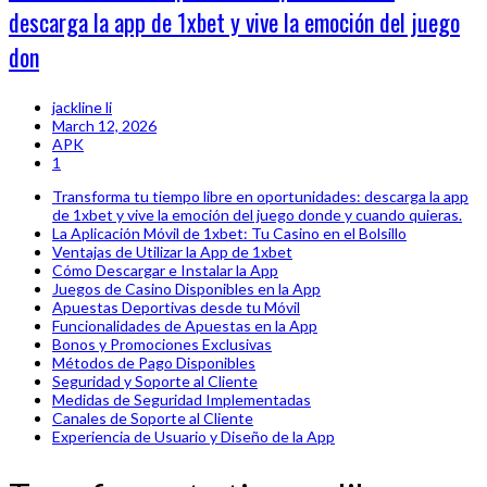
descarga la app de 1xbet y vive la emoción del juego
don
jackline li
March 12, 2026
APK
1
Transforma tu tiempo libre en oportunidades: descarga la app
de 1xbet y vive la emoción del juego donde y cuando quieras.
La Aplicación Móvil de 1xbet: Tu Casino en el Bolsillo
Ventajas de Utilizar la App de 1xbet
Cómo Descargar e Instalar la App
Juegos de Casino Disponibles en la App
Apuestas Deportivas desde tu Móvil
Funcionalidades de Apuestas en la App
Bonos y Promociones Exclusivas
Métodos de Pago Disponibles
Seguridad y Soporte al Cliente
Medidas de Seguridad Implementadas
Canales de Soporte al Cliente
Experiencia de Usuario y Diseño de la App