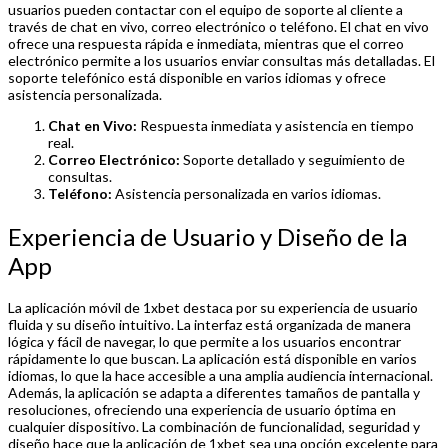
usuarios pueden contactar con el equipo de soporte al cliente a
través de chat en vivo, correo electrónico o teléfono. El chat en vivo
ofrece una respuesta rápida e inmediata, mientras que el correo
electrónico permite a los usuarios enviar consultas más detalladas. El
soporte telefónico está disponible en varios idiomas y ofrece
asistencia personalizada.
Chat en Vivo:
Respuesta inmediata y asistencia en tiempo
real.
Correo Electrónico:
Soporte detallado y seguimiento de
consultas.
Teléfono:
Asistencia personalizada en varios idiomas.
Experiencia de Usuario y Diseño de la
App
La aplicación móvil de 1xbet destaca por su experiencia de usuario
fluida y su diseño intuitivo. La interfaz está organizada de manera
lógica y fácil de navegar, lo que permite a los usuarios encontrar
rápidamente lo que buscan. La aplicación está disponible en varios
idiomas, lo que la hace accesible a una amplia audiencia internacional.
Además, la aplicación se adapta a diferentes tamaños de pantalla y
resoluciones, ofreciendo una experiencia de usuario óptima en
cualquier dispositivo. La combinación de funcionalidad, seguridad y
diseño hace que la aplicación de 1xbet sea una opción excelente para