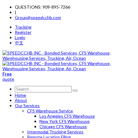
QUESTIONS: 909-895-7266
|
Group@speedcchb.com
Tracking
Register
Login
中文
Free
quote
Home
About
Our Services
CFS Warehouse Service
Los Angeles CFS Warehouse
New York CFS Warehouse
Chicago CFS Warehouse
Intermodal Trucking Services
Remote Location Filing