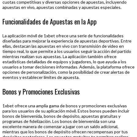
cuotas competitivas y diversas opciones de apuestas, incluyendo
apuestas en vivo, apuestas combinadas y apuestas especiales.
Funcionalidades de Apuestas en la App
La aplicación móvil de 1xbet ofrece una serie de funcionalidades
diseñadas para mejorar la experiencia de apuestas deportivas. Entre
ellas, destacan las apuestas en vivo con transmisión de video en
tiempo real, lo que permite a los usuarios seguir la acción del partido
mientras realizan sus apuestas. La aplicación también ofrece
estadísticas detalladas de equipos y jugadores, lo que ayuda a los
usuarios a tomar decisiones informadas. Además, la plataforma ofrece
opciones de personalización, como la posibilidad de crear alertas de
eventos y establecer límites de apuesta.
Bonos y Promociones Exclusivas
1xbet ofrece una amplia gama de bonos y promociones exclusivas
para los usuarios de su aplicación móvil. Estos bonos pueden incluir
bonos de bienvenida, bonos de depósito, apuestas gratuitas y
programas de fidelización. Los bonos de bienvenida son una
excelente manera de comenzar a jugar con un saldo adicional,
mientras que los bonos de depósito ofrecen recompensas por tus
depósitos posteriores. Las apuestas gratuitas te permiten realizar