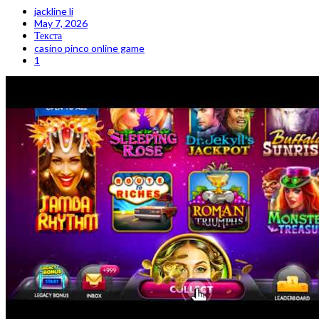
jackline li
May 7, 2026
Текста
casino pinco online game
1