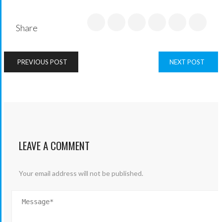
Share
PREVIOUS POST
NEXT POST
LEAVE A COMMENT
Your email address will not be published.