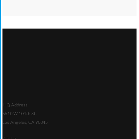
HQ Address
5510 W 104th St.
Los Angeles, CA 90045
Call Us