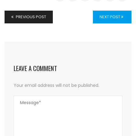
PREVIOUS POST
NEXT POST
LEAVE A COMMENT
Your email address will not be published.