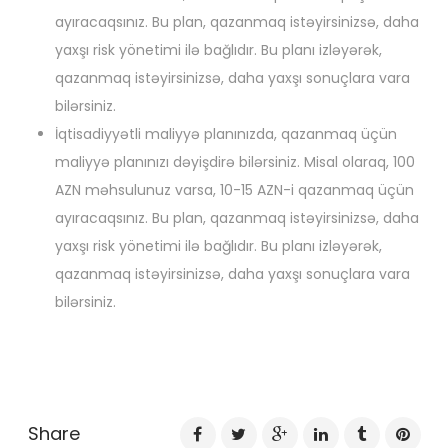
ayıracaqsınız. Bu plan, qazanmaq istəyirsinizsə, daha
yaxşı risk yönetimi ilə bağlıdır. Bu planı izləyərək,
qazanmaq istəyirsinizsə, daha yaxşı sonuçlara vara
bilərsiniz.
İqtisadiyyətli maliyyə planınızda, qazanmaq üçün
maliyyə planınızı dəyişdirə bilərsiniz. Misal olaraq, 100
AZN məhsulunuz varsa, 10-15 AZN-i qazanmaq üçün
ayıracaqsınız. Bu plan, qazanmaq istəyirsinizsə, daha
yaxşı risk yönetimi ilə bağlıdır. Bu planı izləyərək,
qazanmaq istəyirsinizsə, daha yaxşı sonuçlara vara
bilərsiniz.
Share