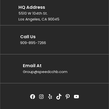
HQ Address
5510 W 104th St.
Los Angeles, CA 90045
Call Us
909-895-7266
Email At
Group@speedcchb.com