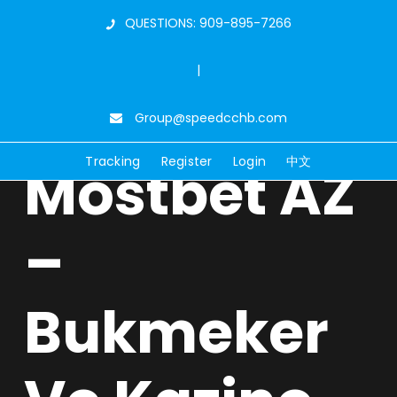
QUESTIONS: 909-895-7266
|
Group@speedcchb.com
Tracking
Register
Login
中文
Mostbet AZ
–
Bukmeker