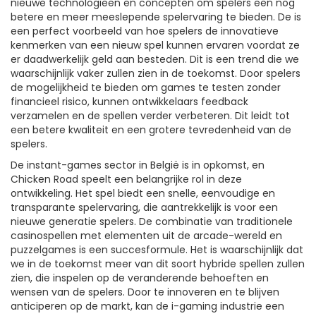
nieuwe technologieën en concepten om spelers een nog
betere en meer meeslepende spelervaring te bieden. De is
een perfect voorbeeld van hoe spelers de innovatieve
kenmerken van een nieuw spel kunnen ervaren voordat ze
er daadwerkelijk geld aan besteden. Dit is een trend die we
waarschijnlijk vaker zullen zien in de toekomst. Door spelers
de mogelijkheid te bieden om games te testen zonder
financieel risico, kunnen ontwikkelaars feedback
verzamelen en de spellen verder verbeteren. Dit leidt tot
een betere kwaliteit en een grotere tevredenheid van de
spelers.
De instant-games sector in België is in opkomst, en
Chicken Road speelt een belangrijke rol in deze
ontwikkeling. Het spel biedt een snelle, eenvoudige en
transparante spelervaring, die aantrekkelijk is voor een
nieuwe generatie spelers. De combinatie van traditionele
casinospellen met elementen uit de arcade-wereld en
puzzelgames is een succesformule. Het is waarschijnlijk dat
we in de toekomst meer van dit soort hybride spellen zullen
zien, die inspelen op de veranderende behoeften en
wensen van de spelers. Door te innoveren en te blijven
anticiperen op de markt, kan de i-gaming industrie een