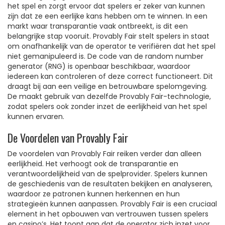
het spel en zorgt ervoor dat spelers er zeker van kunnen
zijn dat ze een eerlijke kans hebben om te winnen. In een
markt waar transparantie vaak ontbreekt, is dit een
belangrijke stap vooruit. Provably Fair stelt spelers in staat
om onafhankelijk van de operator te verifiëren dat het spel
niet gemanipuleerd is. De code van de random number
generator (RNG) is openbaar beschikbaar, waardoor
iedereen kan controleren of deze correct functioneert. Dit
draagt bij aan een veilige en betrouwbare spelomgeving.
De maakt gebruik van dezelfde Provably Fair-technologie,
zodat spelers ook zonder inzet de eerlijkheid van het spel
kunnen ervaren.
De Voordelen van Provably Fair
De voordelen van Provably Fair reiken verder dan alleen
eerlijkheid. Het verhoogt ook de transparantie en
verantwoordelijkheid van de spelprovider. Spelers kunnen
de geschiedenis van de resultaten bekijken en analyseren,
waardoor ze patronen kunnen herkennen en hun
strategieën kunnen aanpassen. Provably Fair is een cruciaal
element in het opbouwen van vertrouwen tussen spelers
en casino’s. Het toont aan dat de operator zich inzet voor