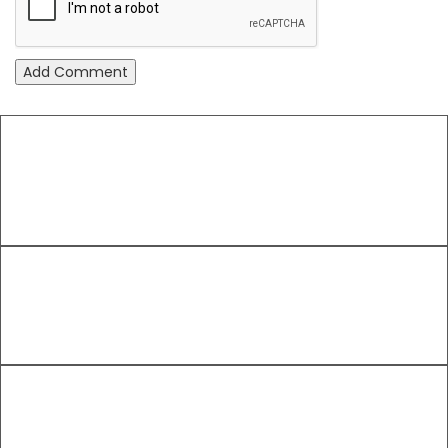
HQ Address
5510 W 104th St.
Los Angeles, CA 90045
Call Us
909-895-7266
Email At
Group@speedcchb.com