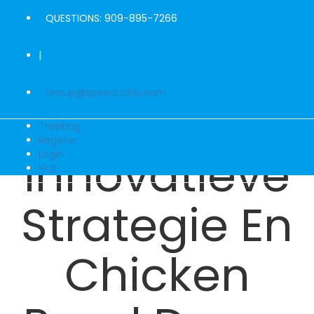
QUESTIONS: 909-895-7266
|
Free
Group@speedcchb.com
quote
Tracking
19699
Register
Innovatieve
Login
中文
Strategie En
Chicken