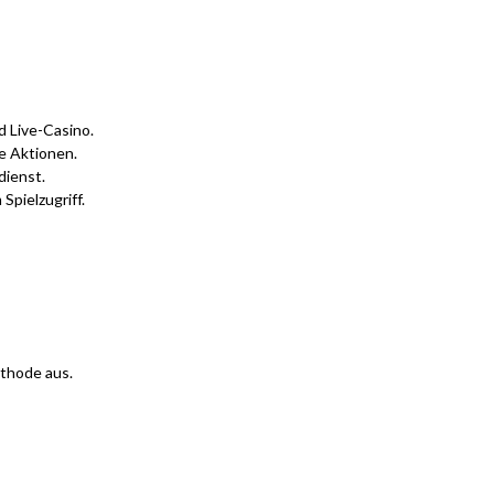
d Live-Casino.
e Aktionen.
dienst.
Spielzugriff.
ethode aus.