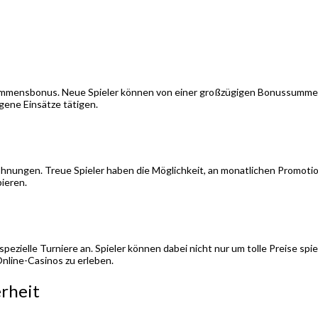
lkommensbonus. Neue Spieler können von einer großzügigen Bonussumme pr
gene Einsätze tätigen.
elohnungen. Treue Spieler haben die Möglichkeit, an monatlichen Promoti
bieren.
ezielle Turniere an. Spieler können dabei nicht nur um tolle Preise sp
nline-Casinos zu erleben.
rheit