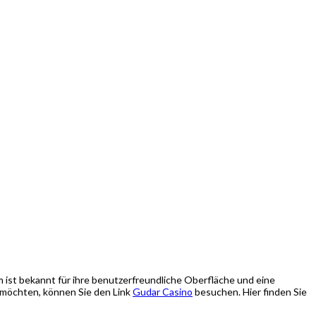
 ist bekannt für ihre benutzerfreundliche Oberfläche und eine
n möchten, können Sie den Link
Gudar Casino
besuchen. Hier finden Sie