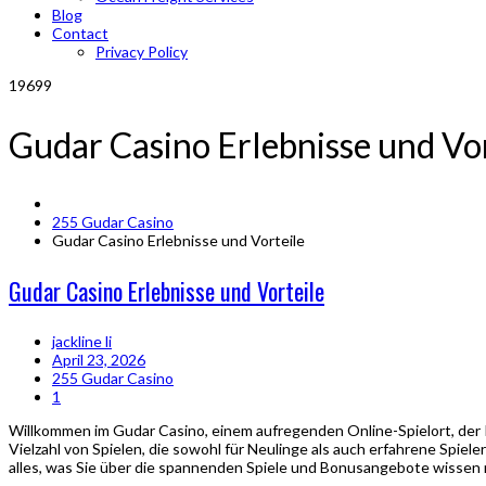
Blog
Contact
Privacy Policy
19699
Gudar Casino Erlebnisse und Vor
255 Gudar Casino
Gudar Casino Erlebnisse und Vorteile
Gudar Casino Erlebnisse und Vorteile
jackline li
April 23, 2026
255 Gudar Casino
1
Willkommen im Gudar Casino, einem aufregenden Online-Spielort, der I
Vielzahl von Spielen, die sowohl für Neulinge als auch erfahrene Spie
alles, was Sie über die spannenden Spiele und Bonusangebote wissen