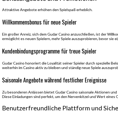
Attraktive Angebote erhöhen den Spielspaß erheblich.
Willkommensbonus für neue Spieler
Ein großer Anreiz, sich dem Gudar Casino anzuschließen, ist der Wil
ermöglicht es neuen Spielern, mehr Spiele auszuprobieren, bevor sie ei
Kundenbindungsprogramme für treue Spieler
Gudar Casino honoriert die Loyalität seiner Spieler durch spezielle B
weiterhin im Casino aktiv zu bleiben und ständig neue Spiele auszupro
Saisonale Angebote während festlicher Ereignisse
Zu besonderen Anlässen bietet Gudar Casino saisonale Aktionen und sp
Diese Einladungen sind perfekt, um den Nervenkitzel und Wert eines O
Benutzerfreundliche Plattform und Siche