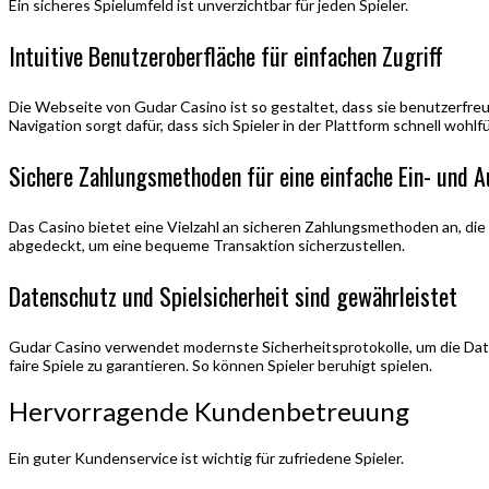
Ein sicheres Spielumfeld ist unverzichtbar für jeden Spieler.
Intuitive Benutzeroberfläche für einfachen Zugriff
Die Webseite von Gudar Casino ist so gestaltet, dass sie benutzerfreu
Navigation sorgt dafür, dass sich Spieler in der Plattform schnell wohlf
Sichere Zahlungsmethoden für eine einfache Ein- und 
Das Casino bietet eine Vielzahl an sicheren Zahlungsmethoden an, die
abgedeckt, um eine bequeme Transaktion sicherzustellen.
Datenschutz und Spielsicherheit sind gewährleistet
Gudar Casino verwendet modernste Sicherheitsprotokolle, um die Daten 
faire Spiele zu garantieren. So können Spieler beruhigt spielen.
Hervorragende Kundenbetreuung
Ein guter Kundenservice ist wichtig für zufriedene Spieler.