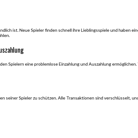
ndlich ist. Neue Spieler finden schnell ihre Lieblingsspiele und haben e
ühlen.
Auszahlung
 den Spielern eine problemlose Einzahlung und Auszahlung ermöglichen.
seiner Spieler zu schützen. Alle Transaktionen sind verschlüsselt, und