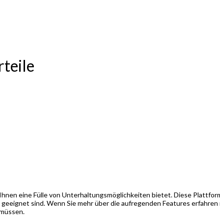
teile
hnen eine Fülle von Unterhaltungsmöglichkeiten bietet. Diese Plattform
ler geeignet sind. Wenn Sie mehr über die aufregenden Features erfahre
 müssen.