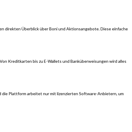
inen direkten Überblick über Boni und Aktionsangebote. Diese einfache
 Von Kreditkarten bis zu E-Wallets und Banküberweisungen wird alles
 die Plattform arbeitet nur mit lizenzierten Software-Anbietern, um