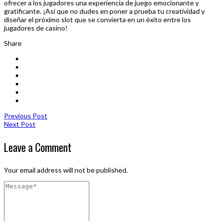
ofrecer a los jugadores una experiencia de juego emocionante y
gratificante. ¡Así que no dudes en poner a prueba tu creatividad y
diseñar el próximo slot que se convierta en un éxito entre los
jugadores de casino!
Share
Previous Post
Next Post
Leave a Comment
Your email address will not be published.