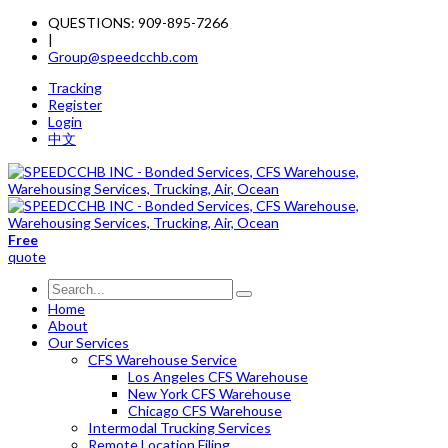
QUESTIONS: 909-895-7266
|
Group@speedcchb.com
Tracking
Register
Login
中文
Free
quote
Home
About
Our Services
CFS Warehouse Service
Los Angeles CFS Warehouse
New York CFS Warehouse
Chicago CFS Warehouse
Intermodal Trucking Services
Remote Location Filing