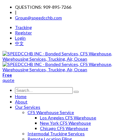
QUESTIONS: 909-895-7266
|
Group@speedcchb.com
Tracking
Register
Login
中文
Free
quote
Home
About
Our Services
CFS Warehouse Service
Los Angeles CFS Warehouse
New York CFS Warehouse
Chicago CFS Warehouse
Intermodal Trucking Services
Remote Location Filing