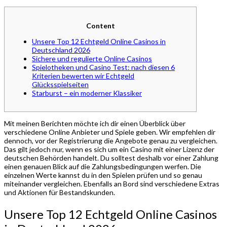
Content
Unsere Top 12 Echtgeld Online Casinos in
Deutschland 2026
Sichere und regulierte Online Casinos
Spielotheken und Casino Test: nach diesen 6
Kriterien bewerten wir Echtgeld
Glücksspielseiten
Starburst – ein moderner Klassiker
Mit meinen Berichten möchte ich dir einen Überblick über
verschiedene Online Anbieter und Spiele geben. Wir empfehlen dir
dennoch, vor der Registrierung die Angebote genau zu vergleichen.
Das gilt jedoch nur, wenn es sich um ein Casino mit einer Lizenz der
deutschen Behörden handelt. Du solltest deshalb vor einer Zahlung
einen genauen Blick auf die Zahlungsbedingungen werfen. Die
einzelnen Werte kannst du in den Spielen prüfen und so genau
miteinander vergleichen. Ebenfalls an Bord sind verschiedene Extras
und Aktionen für Bestandskunden.
Unsere Top 12 Echtgeld Online Casinos