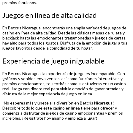
premios fabulosos.
Juegos en línea de alta calidad
En Betcris Nicaragua, encontrarás una amplia variedad de juegos de
casino en línea de alta calidad. Desde las clásicas mesas de ruleta y
blackjack hasta las emocionantes tragamonedas y juegos de cartas,
hay algo para todos los gustos. Disfruta de la emoción de jugar a tus
juegos favoritos desde la comodidad de tu hogar.
Experiencia de juego inigualable
En Betcris Nicaragua, la experiencia de juego es incomparable. Con
gráficos y sonidos envolventes, así como funciones interactivas y
premios emocionantes, te sentirás como si estuvieras en un casino
real. Juega con dinero real para vivir la emoción de ganar premios y
disfruta de la mejor experiencia de juego en línea.
¡No esperes más y únete a la diversión en Betcris Nicaragua!
Descubre todo lo que este casino en línea tiene para ofrecer y
comienza a disfrutar de juegos de casino emocionantes y premios
increíbles. ¡Regístrate hoy mismo y empieza a jugar!