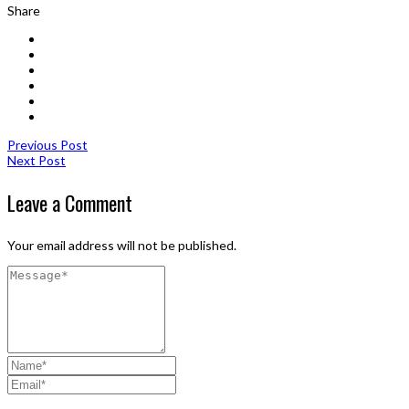
Share
Previous Post
Next Post
Leave a Comment
Your email address will not be published.