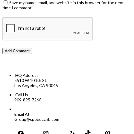
Save my name, email, and website in this browser for the next
time I comment.
HQ Address
5510 W 104th St.
Los Angeles, CA 90045
Call Us
909-895-7266
Email At
Group@speedcchb.com