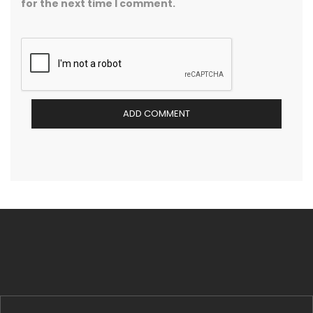
for the next time I comment.