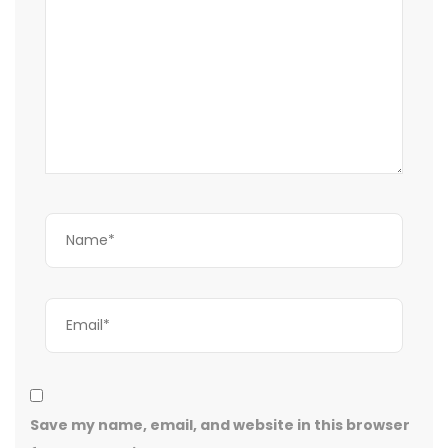
Save my name, email, and website in this browser