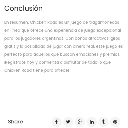
Conclusión
En resumen, Chicken Road es un juego de tragamonedas
en línea que ofrece una experiencia de juego excepcional
para los jugadores argentinos. Con bonos atractivos, giros
gratis y la posibilidad de jugar con dinero real, este juego es
perfecto para aquellos que buscan emociones y premios.
¡Regístrate hoy y comienza a disfrutar de todo lo que
Chicken Road tiene para ofrecer!
Share