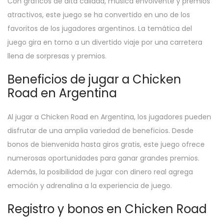
Con gráficos de alta calidad, música envolvente y premios
atractivos, este juego se ha convertido en uno de los
favoritos de los jugadores argentinos. La temática del
juego gira en torno a un divertido viaje por una carretera
llena de sorpresas y premios.
Beneficios de jugar a Chicken
Road en Argentina
Al jugar a Chicken Road en Argentina, los jugadores pueden
disfrutar de una amplia variedad de beneficios. Desde
bonos de bienvenida hasta giros gratis, este juego ofrece
numerosas oportunidades para ganar grandes premios.
Además, la posibilidad de jugar con dinero real agrega
emoción y adrenalina a la experiencia de juego.
Registro y bonos en Chicken Road