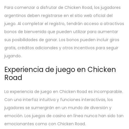
Para comenzar a disfrutar de Chicken Road, los jugadores
argentinos deben registrarse en el sitio web oficial del
juego. Al completar el registro, tendrán acceso a atractivos
bonos de bienvenida que pueden utilizar para aumentar
sus posibilidades de ganar. Los bonos pueden incluir giros
gratis, créditos adicionales y otros incentivos para seguir
jugando.
Experiencia de juego en Chicken
Road
La experiencia de juego en Chicken Road es incomparable.
Con una interfaz intuitiva y funciones interactivas, los
jugadores se sumergirán en un mundo de diversión y
emoción. Los juegos de casino en línea nunca han sido tan
emocionantes como con Chicken Road.