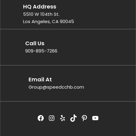
HQ Address
5510 W 104th St.
Los Angeles, CA 90045
Call Us
909-895-7266
Email At
Group@speedcchb.com