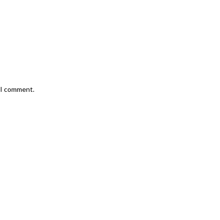
e I comment.