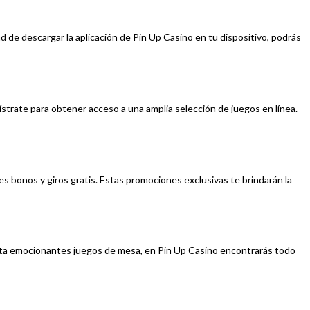
ad de descargar la aplicación de Pin Up Casino en tu dispositivo, podrás
ístrate para obtener acceso a una amplia selección de juegos en línea.
es bonos y giros gratis. Estas promociones exclusivas te brindarán la
sta emocionantes juegos de mesa, en Pin Up Casino encontrarás todo