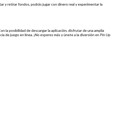
ar y retirar fondos, podrás jugar con dinero real y experimentar la
 la posibilidad de descargar la aplicación, disfrutar de una amplia
ncia de juego en línea. ¡No esperes más y únete a la diversión en Pin Up