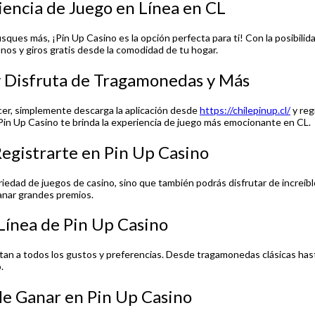
iencia de Juego en Línea en CL
sques más, ¡Pin Up Casino es la opción perfecta para ti! Con la posibilid
nos y giros gratis desde la comodidad de tu hogar.
 y Disfruta de Tragamonedas y Más
ecer, simplemente descarga la aplicación desde
https://chilepinup.cl/
y reg
 de Pin Up Casino te brinda la experiencia de juego más emocionante en CL.
Registrarte en Pin Up Casino
riedad de juegos de casino, sino que también podrás disfrutar de increíbl
ganar grandes premios.
 Línea de Pin Up Casino
ptan a todos los gustos y preferencias. Desde tragamonedas clásicas ha
.
de Ganar en Pin Up Casino