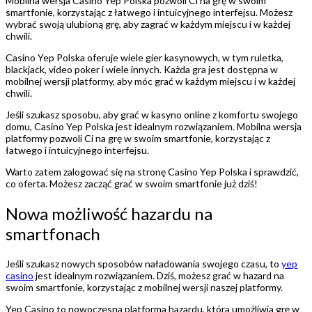
Mobilna wersja Casino Yep Polska pozwoli Ci na grę w swoim
smartfonie, korzystając z łatwego i intuicyjnego interfejsu. Możesz
wybrać swoją ulubioną grę, aby zagrać w każdym miejscu i w każdej
chwili.
Casino Yep Polska oferuje wiele gier kasynowych, w tym ruletka,
blackjack, video poker i wiele innych. Każda gra jest dostępna w
mobilnej wersji platformy, aby móc grać w każdym miejscu i w każdej
chwili.
Jeśli szukasz sposobu, aby grać w kasyno online z komfortu swojego
domu, Casino Yep Polska jest idealnym rozwiązaniem. Mobilna wersja
platformy pozwoli Ci na grę w swoim smartfonie, korzystając z
łatwego i intuicyjnego interfejsu.
Warto zatem zalogować się na stronę Casino Yep Polska i sprawdzić,
co oferta. Możesz zacząć grać w swoim smartfonie już dziś!
Nowa możliwość hazardu na
smartfonach
Jeśli szukasz nowych sposobów naładowania swojego czasu, to
yep
casino
jest idealnym rozwiązaniem. Dziś, możesz grać w hazard na
swoim smartfonie, korzystając z mobilnej wersji naszej platformy.
Yep Casino to nowoczesna platforma hazardu, która umożliwia grę w