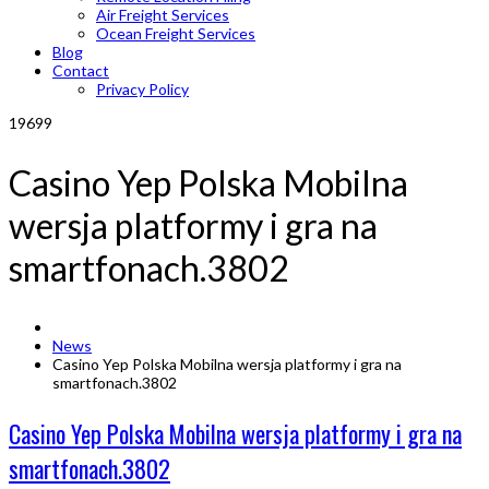
Air Freight Services
Ocean Freight Services
Blog
Contact
Privacy Policy
19699
Casino Yep Polska Mobilna
wersja platformy i gra na
smartfonach.3802
News
Casino Yep Polska Mobilna wersja platformy i gra na
smartfonach.3802
Casino Yep Polska Mobilna wersja platformy i gra na
smartfonach.3802