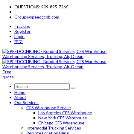
QUESTIONS: 909-895-7266
|
Group@speedcchb.com
Tracking
Register
Login
中文
Free
quote
Home
About
Our Services
CFS Warehouse Service
Los Angeles CFS Warehouse
New York CFS Warehouse
Chicago CFS Warehouse
Intermodal Trucking Services
Remote Location Filing