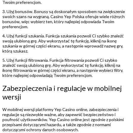
Twoim preferencjom.
3. Użyj bonusów. Bonusy są doskonałym sposobem na zwiększenie
swoich szans na wygraną. Casino Yep Polska oferuje wiele różnych
bonusów, więc wybierz ten, który najlepiej odpowiada Twoim
preferencjom.
4. Użyj funkcji szukania. Funkcja szukania pozwoli Ci szybko znaleźć
swoją ulubioną grę. Aby wykorzystać tę funkcję, kliknij na ikonę
szukania w górnej części ekranu, a następnie wprowadź nazwę gry,
którą szukasz.
5. Użyj funkcji filtrowania. Funkcja filtrowania pozwoli Ci szybko
znaleźć swoją ulubioną grę. Aby wykorzystać tę funkcję, kliknij na
ikonę filtrowania w górnej części ekranu, a następnie wybierz filtry,
które najlepiej odpowiadają Twoim preferencjom.
Zabezpieczenia i regulacje w mobilnej
wersji
W mobilnej wersji platformy Yep Casino online, zabezpieczenia i
regulacje są niezwykle ważne, aby zapewnić bezpieczeństwo i
poufność użytkowników. Yep Casino online jest zgodnie z polskimi
przepisami dotyczącymi hazardu, a także zgodnie z normami
dotyczącymi ochrony danych osobowych.