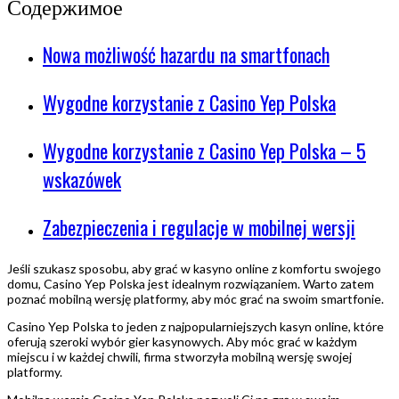
Содержимое
Nowa możliwość hazardu na smartfonach
Wygodne korzystanie z Casino Yep Polska
Wygodne korzystanie z Casino Yep Polska – 5
wskazówek
Zabezpieczenia i regulacje w mobilnej wersji
Jeśli szukasz sposobu, aby grać w kasyno online z komfortu swojego
domu, Casino Yep Polska jest idealnym rozwiązaniem. Warto zatem
poznać mobilną wersję platformy, aby móc grać na swoim smartfonie.
Casino Yep Polska to jeden z najpopularniejszych kasyn online, które
oferują szeroki wybór gier kasynowych. Aby móc grać w każdym
miejscu i w każdej chwili, firma stworzyła mobilną wersję swojej
platformy.