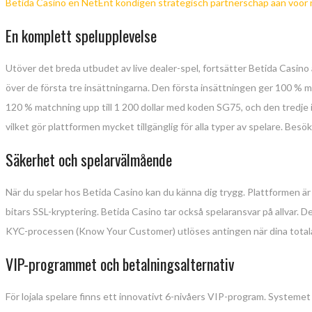
Betida Casino en NetEnt kondigen strategisch partnerschap aan voor 
En komplett spelupplevelse
Utöver det breda utbudet av live dealer-spel, fortsätter Betida Casino
över de första tre insättningarna. Den första insättningen ger 100 % ma
120 % matchning upp till 1 200 dollar med koden SG75, och den tredje in
vilket gör plattformen mycket tillgänglig för alla typer av spelare. Besö
Säkerhet och spelarvälmående
När du spelar hos Betida Casino kan du känna dig trygg. Plattformen ä
bitars SSL-kryptering. Betida Casino tar också spelaransvar på allvar. 
KYC-processen (Know Your Customer) utlöses antingen när dina totala insä
VIP-programmet och betalningsalternativ
För lojala spelare finns ett innovativt 6-nivåers VIP-program. Systeme