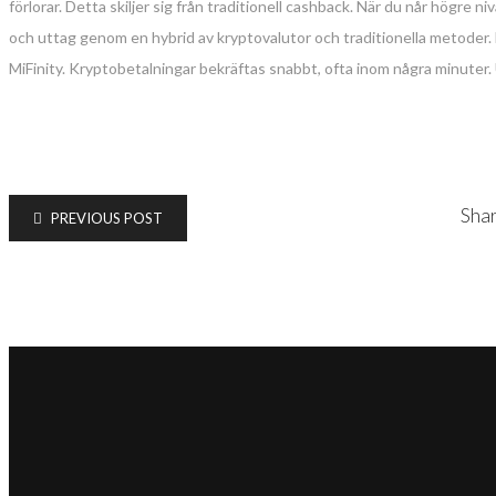
förlorar. Detta skiljer sig från traditionell cashback. När du når högre 
och uttag genom en hybrid av kryptovalutor och traditionella metoder. D
MiFinity. Kryptobetalningar bekräftas snabbt, ofta inom några minuter
Sha
PREVIOUS POST