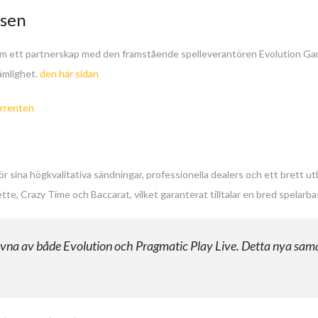
lsen
nom ett partnerskap med den framstående spelleverantören Evolution Gami
ämlighet.
den här sidan
urrenten
för sina högkvalitativa sändningar, professionella dealers och ett brett 
lette, Crazy Time och Baccarat, vilket garanterat tilltalar en bred spelarba
ivna av både Evolution och Pragmatic Play Live. Detta nya sama