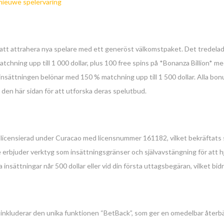
nieuwe spelervaring
 att attrahera nya spelare med ett generöst välkomstpaket. Det tredelade
tchning upp till 1 000 dollar, plus 100 free spins på *Bonanza Billion* m
sättningen belönar med 150 % matchning upp till 1 500 dollar. Alla bonus
k den här sidan för att utforska deras spelutbud.
r licensierad under Curacao med licensnummer 161182, vilket bekräftats 
De erbjuder verktyg som insättningsgränser och självavstängning för att h
ttningar når 500 dollar eller vid din första uttagsbegäran, vilket bidrar
t inkluderar den unika funktionen “BetBack”, som ger en omedelbar återbä