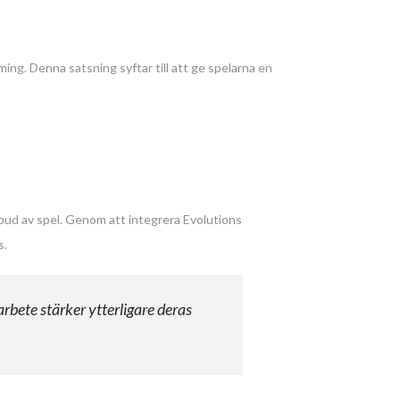
ng. Denna satsning syftar till att ge spelarna en
utbud av spel. Genom att integrera Evolutions
s.
rbete stärker ytterligare deras