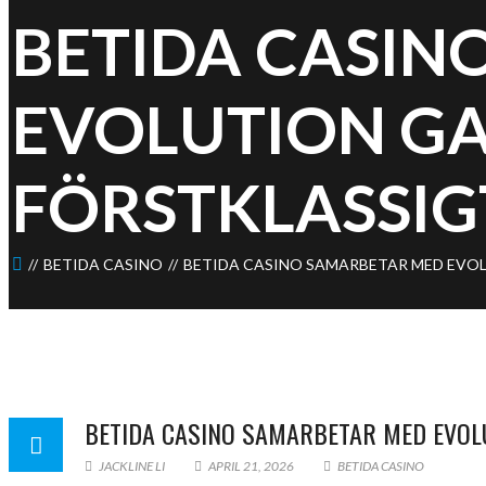
BETIDA CASIN
EVOLUTION G
FÖRSTKLASSIG
BETIDA CASINO
BETIDA CASINO SAMARBETAR MED EVOL
BETIDA CASINO SAMARBETAR MED EVOLU
JACKLINE LI
APRIL 21, 2026
BETIDA CASINO