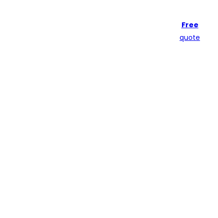
Free
quote