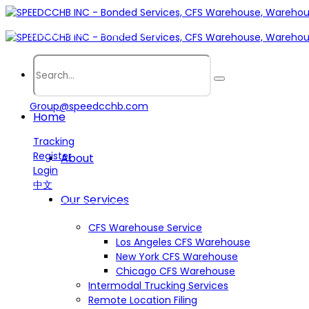
QUESTIONS: 909-895-7266
|
Group@speedcchb.com
Home
Tracking
Register
About
Login
中文
Our Services
CFS Warehouse Service
Los Angeles CFS Warehouse
New York CFS Warehouse
Chicago CFS Warehouse
Intermodal Trucking Services
Remote Location Filing