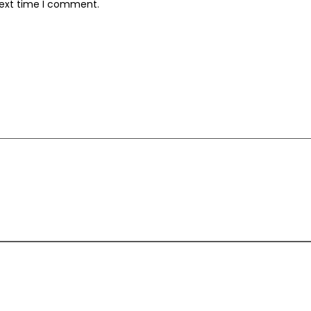
next time I comment.