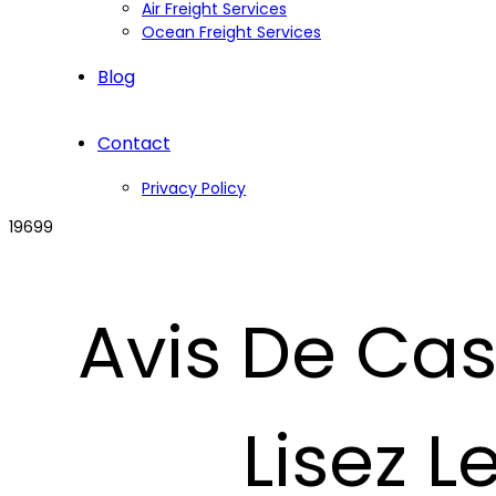
Air Freight Services
Ocean Freight Services
Blog
Contact
Privacy Policy
19699
Avis De Ca
Lisez 