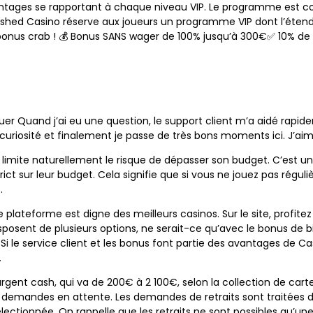
vantages se rapportant à chaque niveau VIP. Le programme est c
Cashed Casino réserve aux joueurs un programme VIP dont l’étendu
n bonus crab ! 💰 Bonus SANS wager de 100% jusqu’à 300€✅ 10% de
r Quand j’ai eu une question, le support client m’a aidé rapideme
r curiosité et finalement je passe de très bons moments ici. J’aime
 limite naturellement le risque de dépasser son budget. C’est u
rict sur leur budget. Cela signifie que si vous ne jouez pas régu
.
lateforme est digne des meilleurs casinos. Sur le site, profitez 
 disposent de plusieurs options, ne serait-ce qu’avec le bonus d
e. Si le service client et les bonus font partie des avantages de 
.
ent cash, qui va de 200€ à 2 100€, selon la collection de cartes
 demandes en attente. Les demandes de retraits sont traitées da
ctionnée. On rappelle que les retraits ne sont possibles qu’une