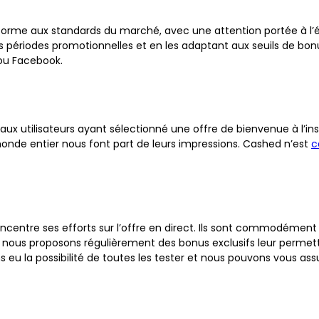
me aux standards du marché, avec une attention portée à l’équi
s périodes promotionnelles et en les adaptant aux seuils de b
ou Facebook.
x utilisateurs ayant sélectionné une offre de bienvenue à l’ins
monde entier nous font part de leurs impressions. Cashed n’est
c
ncentre ses efforts sur l’offre en direct. Ils sont commodément 
es, nous proposons régulièrement des bonus exclusifs leur permett
u la possibilité de toutes les tester et nous pouvons vous assu