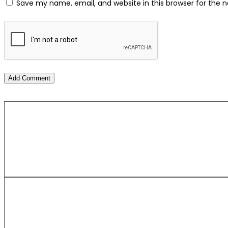
Save my name, email, and website in this browser for the 
HQ Address
5510 W 104th St.
Los Angeles, CA 90045
Call Us
909-895-7266